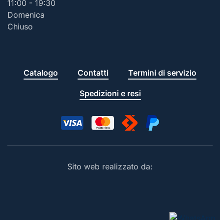
11:00 - 19:30
Domenica
Chiuso
Catalogo
Contatti
Termini di servizio
Spedizioni e resi
Sito web realizzato da: