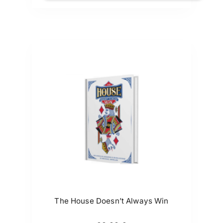
The House Doesn’t Always Win