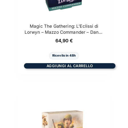
Magic The Gathering: L’Eclissi di
Lorwyn – Mazzo Commander – Danza
degli Elementi
64,90
€
Ricevilo in 48h
AGGIUNGI AL CARRELLO