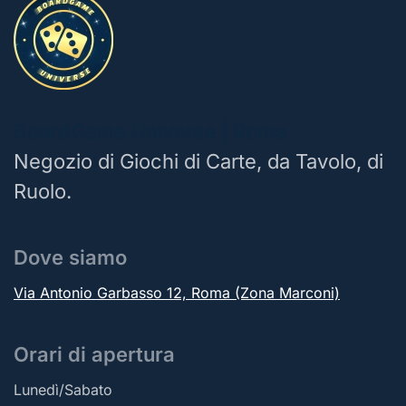
BoardGame Universe | Roma
Negozio di Giochi di Carte, da Tavolo, di
Ruolo.
Dove siamo
Via Antonio Garbasso 12, Roma (Zona Marconi)
Orari di apertura
Lunedì/Sabato