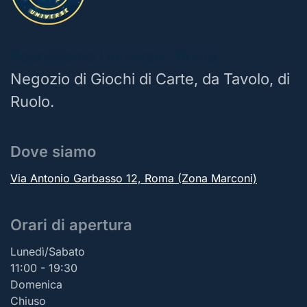
BoardGame Universe | Roma
Negozio di Giochi di Carte, da Tavolo, di
Ruolo.
Dove siamo
Via Antonio Garbasso 12, Roma (Zona Marconi)
Orari di apertura
Lunedì/Sabato
11:00 - 19:30
Domenica
Chiuso