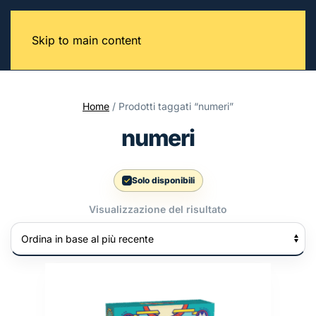
Skip to main content
Home
/ Prodotti taggati “numeri”
numeri
Solo disponibili
Visualizzazione del risultato