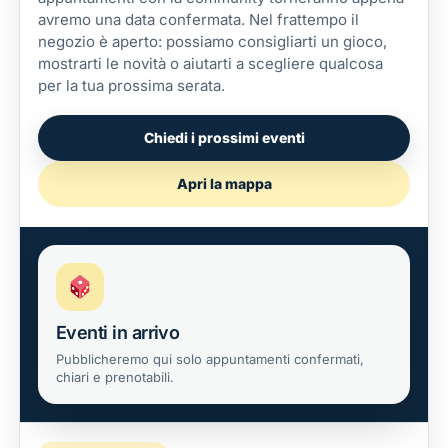
avremo una data confermata. Nel frattempo il
negozio è aperto: possiamo consigliarti un gioco,
mostrarti le novità o aiutarti a scegliere qualcosa
per la tua prossima serata.
Chiedi i prossimi eventi
Apri la mappa
Eventi in arrivo
Pubblicheremo qui solo appuntamenti confermati,
chiari e prenotabili.