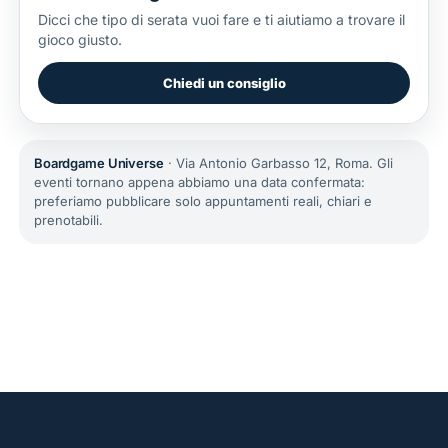
Dicci che tipo di serata vuoi fare e ti aiutiamo a trovare il
gioco giusto.
Chiedi un consiglio
Boardgame Universe
· Via Antonio Garbasso 12, Roma. Gli
eventi tornano appena abbiamo una data confermata:
preferiamo pubblicare solo appuntamenti reali, chiari e
prenotabili.