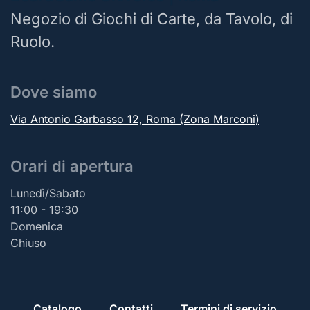
Negozio di Giochi di Carte, da Tavolo, di
Ruolo.
Dove siamo
Via Antonio Garbasso 12, Roma (Zona Marconi)
Orari di apertura
Lunedì/Sabato
11:00 - 19:30
Domenica
Chiuso
Catalogo
Contatti
Termini di servizio