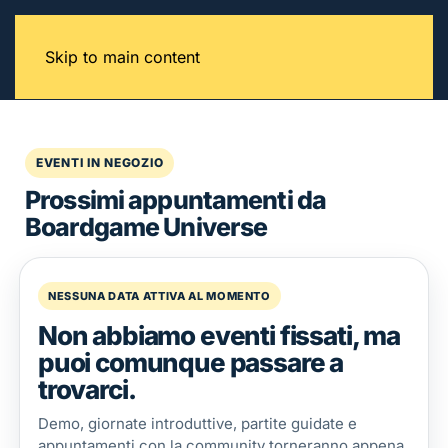
Skip to main content
EVENTI IN NEGOZIO
Prossimi appuntamenti da
Boardgame Universe
NESSUNA DATA ATTIVA AL MOMENTO
Non abbiamo eventi fissati, ma
puoi comunque passare a
trovarci.
Demo, giornate introduttive, partite guidate e
appuntamenti con la community torneranno appena