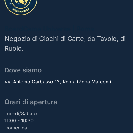
BoardGame Universe | Roma
Negozio di Giochi di Carte, da Tavolo, di
Ruolo.
Dove siamo
Via Antonio Garbasso 12, Roma (Zona Marconi)
Orari di apertura
Lunedì/Sabato
11:00 - 19:30
Domenica