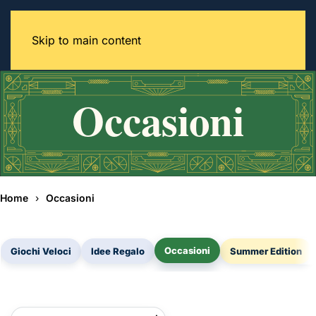
Skip to main content
Home
Occasioni
Occasioni
Giochi Veloci
Idee Regalo
Summer Edition