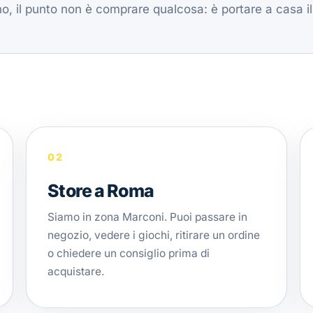
, il punto non è comprare qualcosa: è portare a casa il
02
Store a Roma
Siamo in zona Marconi. Puoi passare in
negozio, vedere i giochi, ritirare un ordine
o chiedere un consiglio prima di
acquistare.