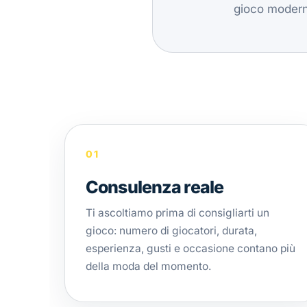
gioco moderno
01
Consulenza reale
Ti ascoltiamo prima di consigliarti un
gioco: numero di giocatori, durata,
esperienza, gusti e occasione contano più
della moda del momento.