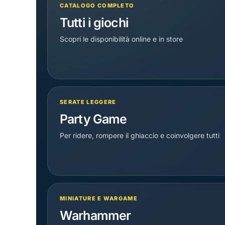
CATALOGO COMPLETO
Tutti i giochi
Scopri le disponibilità online e in store
SERATE LEGGERE
Party Game
Per ridere, rompere il ghiaccio e coinvolgere tutti
MINIATURE E WARGAME
Warhammer