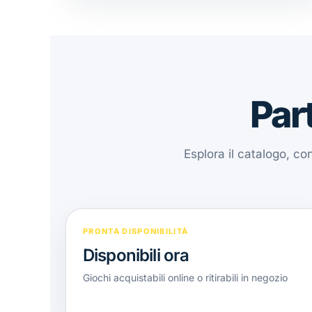
Part
Esplora il catalogo, co
PRONTA DISPONIBILITÀ
Disponibili ora
Giochi acquistabili online o ritirabili in negozio