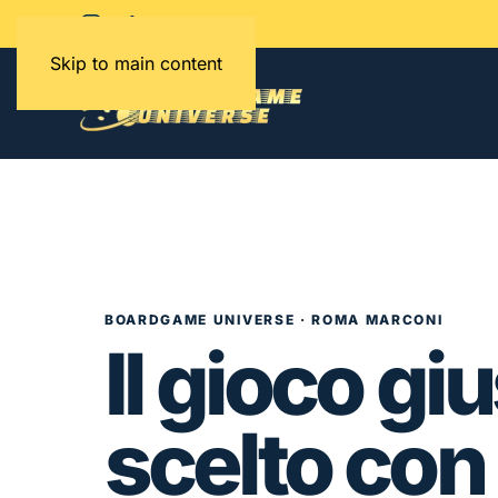
Skip to main content
BOARDGAME UNIVERSE · ROMA MARCONI
Il gioco giu
scelto con