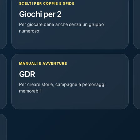
SCELTI PER COPPIE E SFIDE
Giochi per 2
Per giocare bene anche senza un gruppo
numeroso
MANUALI E AVVENTURE
GDR
Per creare storie, campagne e personaggi
memorabili