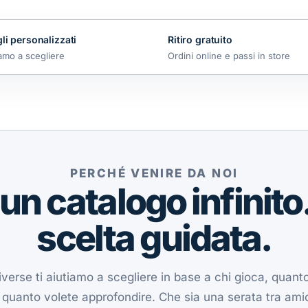
li personalizzati
Ritiro gratuito
iamo a scegliere
Ordini online e passi in store
PERCHÉ VENIRE DA NOI
un catalogo infinito
scelta guidata.
rse ti aiutiamo a scegliere in base a chi gioca, quan
quanto volete approfondire. Che sia una serata tra amici