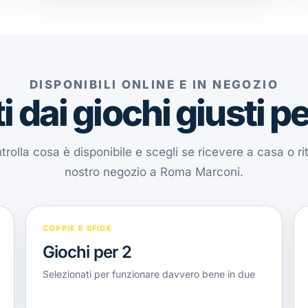
DISPONIBILI ONLINE E IN NEGOZIO
i dai giochi giusti pe
ntrolla cosa è disponibile e scegli se ricevere a casa o ri
nostro negozio a Roma Marconi.
COPPIE E SFIDE
Giochi per 2
Selezionati per funzionare davvero bene in due