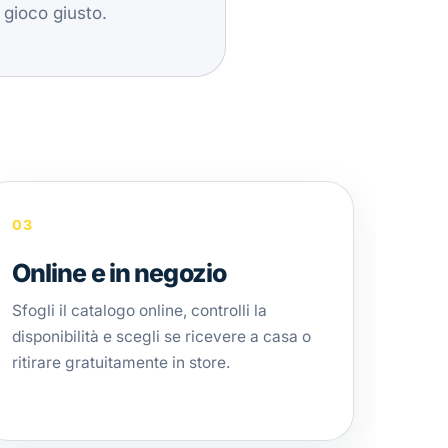
 gioco giusto.
03
Online e in negozio
Sfogli il catalogo online, controlli la
disponibilità e scegli se ricevere a casa o
ritirare gratuitamente in store.