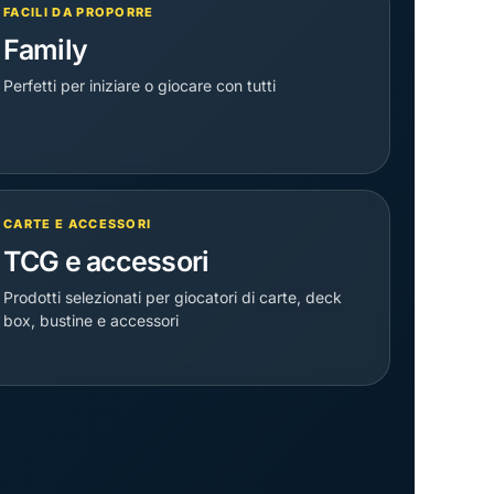
FACILI DA PROPORRE
Family
Perfetti per iniziare o giocare con tutti
CARTE E ACCESSORI
TCG e accessori
Prodotti selezionati per giocatori di carte, deck
box, bustine e accessori