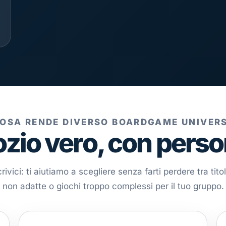
OSA RENDE DIVERSO BOARDGAME UNIVER
zio vero, con perso
ivici: ti aiutiamo a scegliere senza farti perdere tra titol
non adatte o giochi troppo complessi per il tuo gruppo.