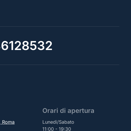
6128532
Orari di apertura
2, Roma
Lunedì/Sabato
11:00 - 19:30