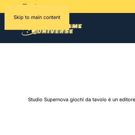
Skip to main content
Studio Supernova giochi da tavolo è un editore s