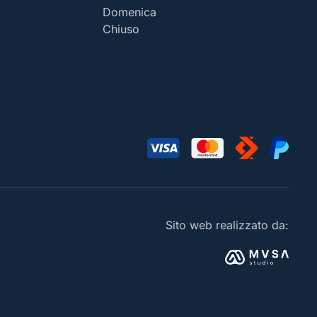
Domenica
Chiuso
Sito web realizzato da: