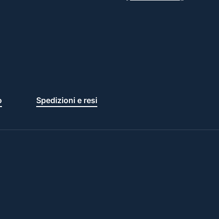
o
Spedizioni e resi