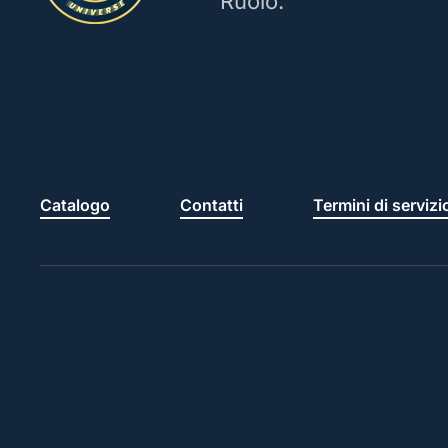
Ruolo.
Catalogo
Contatti
Termini di servizi