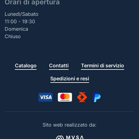
Orari di apertura
Lunedì/Sabato
11:00 - 19:30
Domenica
Chiuso
Catalogo
Contatti
Termini di servizio
Spedizioni e resi
Sito web realizzato da: