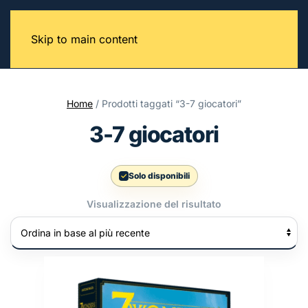
Skip to main content
Home
/ Prodotti taggati “3-7 giocatori”
3-7 giocatori
Solo disponibili
Visualizzazione del risultato