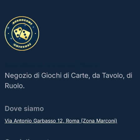
BoardGame Universe | Roma
Negozio di Giochi di Carte, da Tavolo, di
Ruolo.
Dove siamo
Via Antonio Garbasso 12, Roma (Zona Marconi)