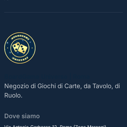
BoardGame Universe | Roma
Negozio di Giochi di Carte, da Tavolo, di
Ruolo.
Dove siamo