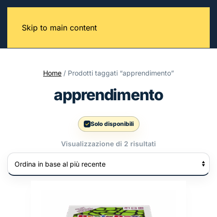
Skip to main content
Home
/ Prodotti taggati “apprendimento”
apprendimento
Solo disponibili
Ordina
Visualizzazione di 2 risultati
in
base
al
più
recente