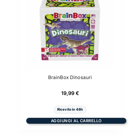
BrainBox Dinosauri
19,99
€
Ricevilo in 48h
AGGIUNGI AL CARRELLO