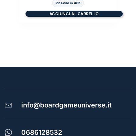
Ricevilo in 48h
AGGIUNGI AL CARRELLO
info@boardgameuniverse.it
0686128532