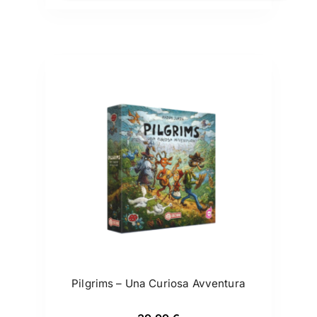
Pilgrims – Una Curiosa Avventura