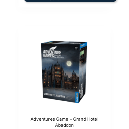
Adventures Game – Grand Hotel
Abaddon