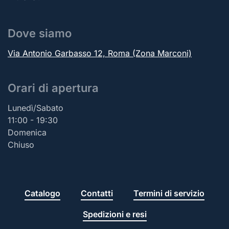
Dove siamo
Via Antonio Garbasso 12, Roma (Zona Marconi)
Orari di apertura
Lunedì/Sabato
11:00 - 19:30
Domenica
Chiuso
Catalogo
Contatti
Termini di servizio
Spedizioni e resi