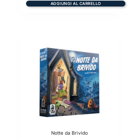
AGGIUNGI AL CARRELLO
Notte da Brivido