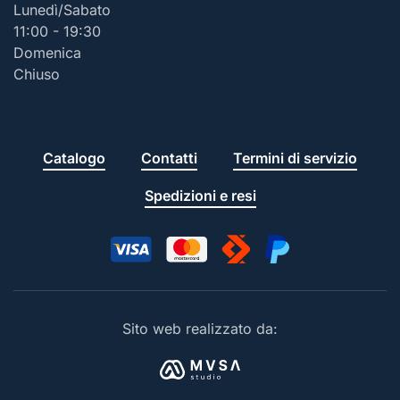
Lunedì/Sabato
11:00 - 19:30
Domenica
Chiuso
Catalogo
Contatti
Termini di servizio
Spedizioni e resi
Sito web realizzato da: