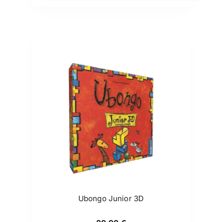
Ubongo Junior 3D