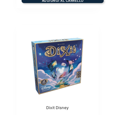
AGGIUNGI AL CARRELLO
Dixit Disney