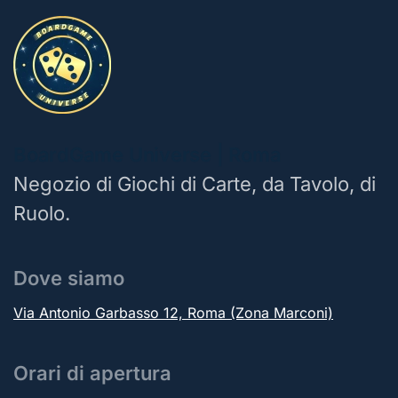
BoardGame Universe | Roma
Negozio di Giochi di Carte, da Tavolo, di
Ruolo.
Dove siamo
Via Antonio Garbasso 12, Roma (Zona Marconi)
Orari di apertura