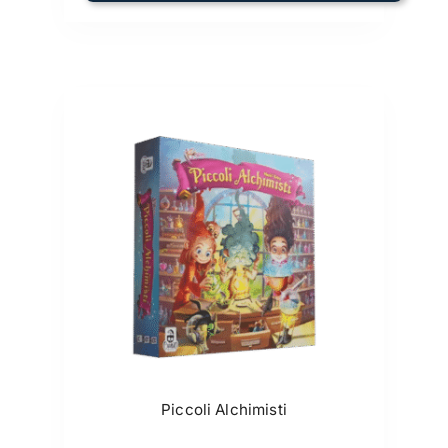
Piccoli Alchimisti