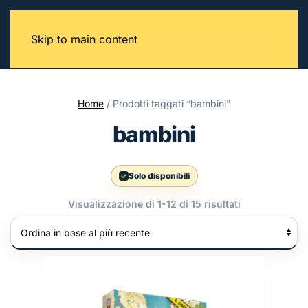
Skip to main content
Home
/ Prodotti taggati “bambini”
bambini
Solo disponibili
Ordina
Visualizzazione di 1-12 di 15 risultati
in
base
al
più
recente