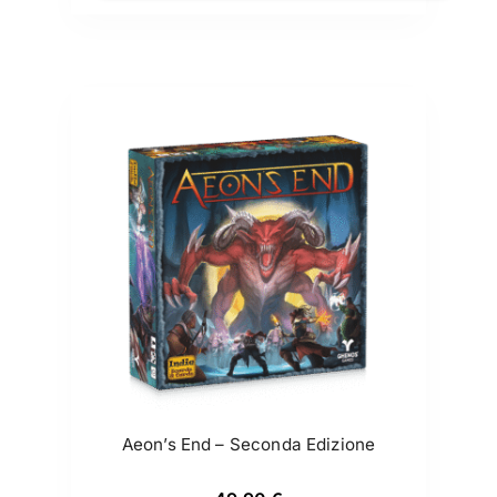
Aeon’s End – Seconda Edizione