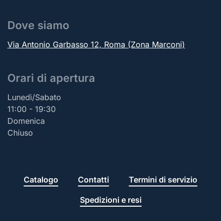
Dove siamo
Via Antonio Garbasso 12, Roma (Zona Marconi)
Orari di apertura
Lunedì/Sabato
11:00 - 19:30
Domenica
Chiuso
Catalogo
Contatti
Termini di servizio
Spedizioni e resi