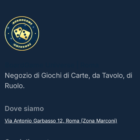
BoardGame Universe | Roma
Negozio di Giochi di Carte, da Tavolo, di
Ruolo.
Dove siamo
Via Antonio Garbasso 12, Roma (Zona Marconi)