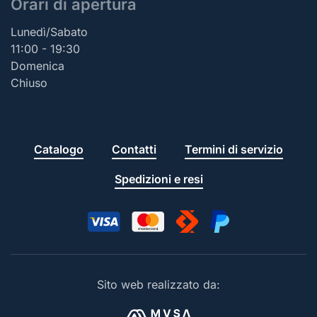
Orari di apertura
Lunedì/Sabato
11:00 - 19:30
Domenica
Chiuso
Catalogo
Contatti
Termini di servizio
Spedizioni e resi
Sito web realizzato da: