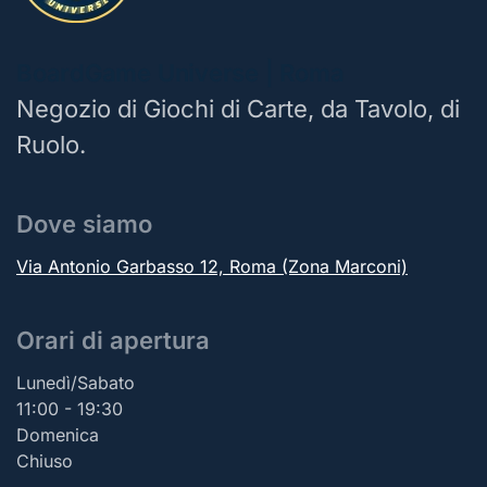
BoardGame Universe | Roma
Negozio di Giochi di Carte, da Tavolo, di
Ruolo.
Dove siamo
Via Antonio Garbasso 12, Roma (Zona Marconi)
Orari di apertura
Lunedì/Sabato
11:00 - 19:30
Domenica
Chiuso