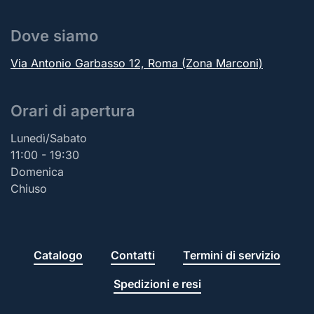
Dove siamo
Via Antonio Garbasso 12, Roma (Zona Marconi)
Orari di apertura
Lunedì/Sabato
11:00 - 19:30
Domenica
Chiuso
Catalogo
Contatti
Termini di servizio
Spedizioni e resi