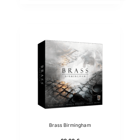
Brass Birmingham