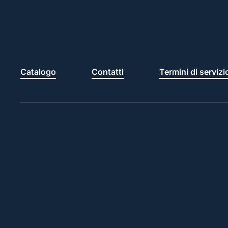
Catalogo
Contatti
Termini di servizi