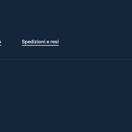
o
Spedizioni e resi