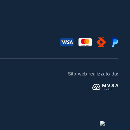
Sito web realizzato da: