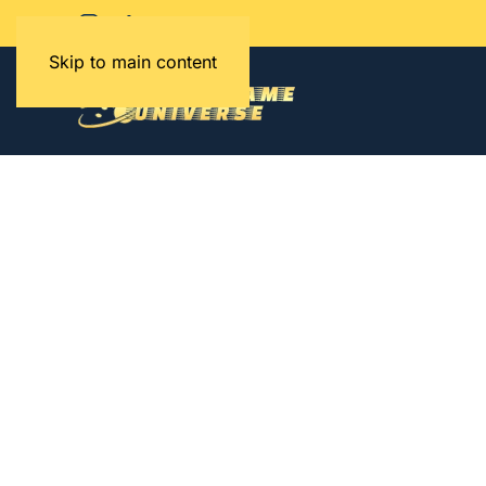
Skip to main content