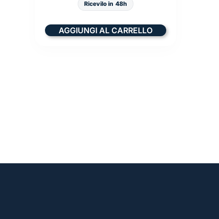
Ricevilo in 48h
AGGIUNGI AL CARRELLO