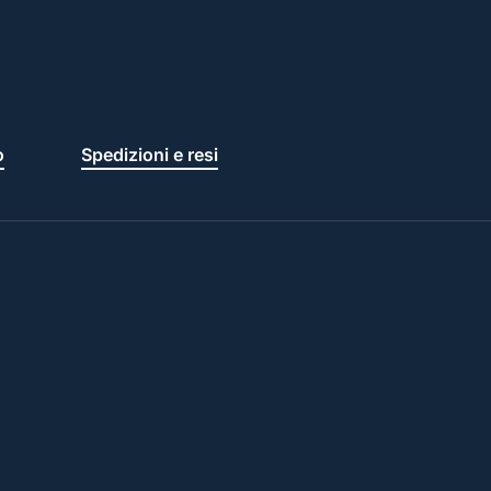
o
Spedizioni e resi