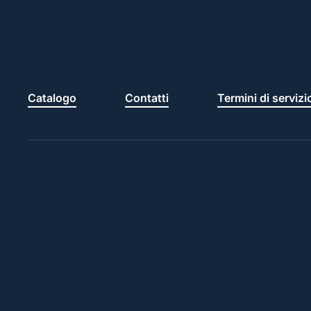
Catalogo
Contatti
Termini di servizi