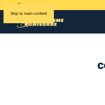
Skip to main content
c