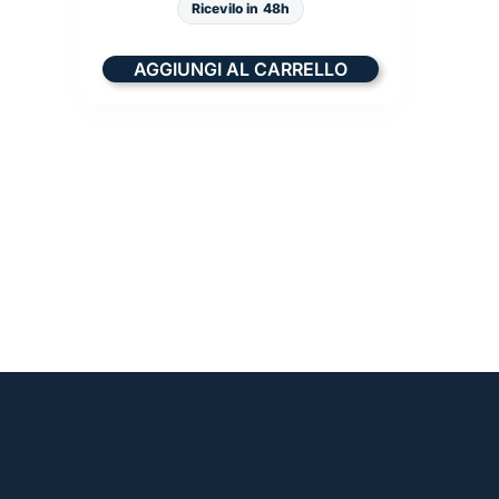
Ricevilo in 48h
AGGIUNGI AL CARRELLO