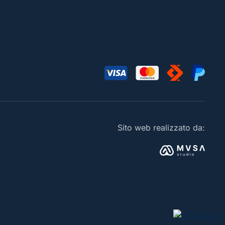
Sito web realizzato da: