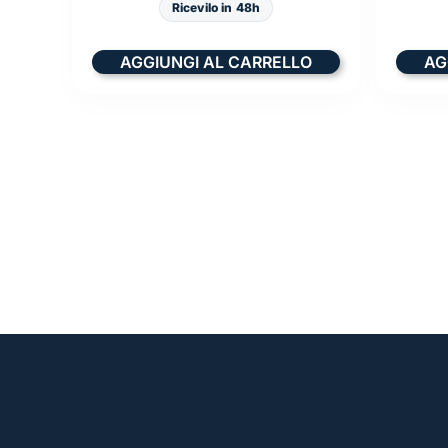
Ricevilo in 48h
AGGIUNGI AL CARRELLO
AG