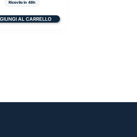
Ricevilo in 48h
GIUNGI AL CARRELLO