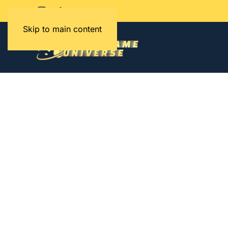
Skip to main content