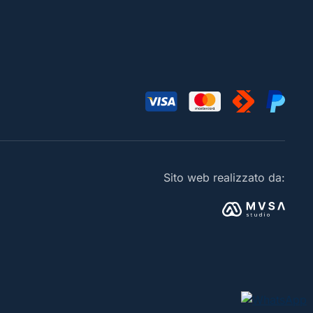
Sito web realizzato da: