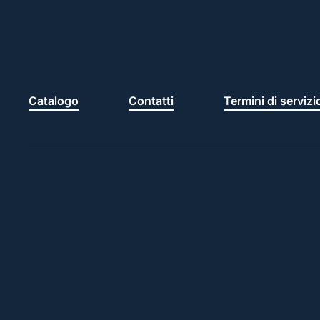
Catalogo
Contatti
Termini di servizi