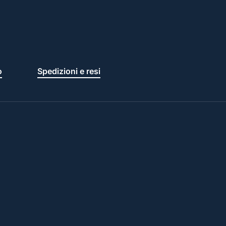
o
Spedizioni e resi