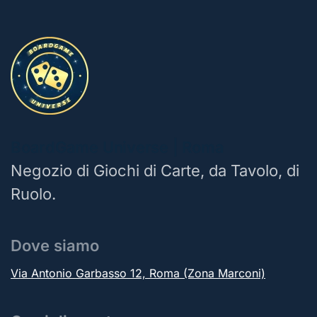
BoardGame Universe | Roma
Negozio di Giochi di Carte, da Tavolo, di
Ruolo.
Dove siamo
Via Antonio Garbasso 12, Roma (Zona Marconi)