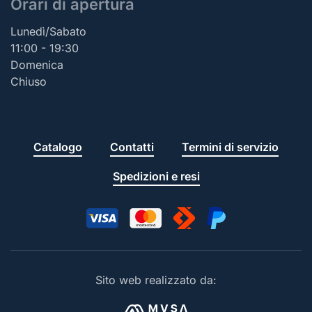
Orari di apertura
Lunedì/Sabato
11:00 - 19:30
Domenica
Chiuso
Catalogo
Contatti
Termini di servizio
Spedizioni e resi
Sito web realizzato da: