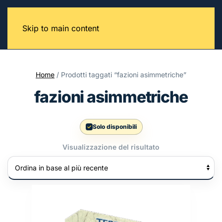
Skip to main content
Home
/ Prodotti taggati “fazioni asimmetriche”
fazioni asimmetriche
Solo disponibili
Visualizzazione del risultato