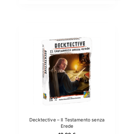
Decktective – Il Testamento senza
Erede