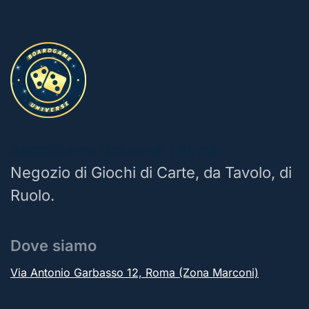
BoardGame Universe | Roma
Negozio di Giochi di Carte, da Tavolo, di
Ruolo.
Dove siamo
Via Antonio Garbasso 12, Roma (Zona Marconi)