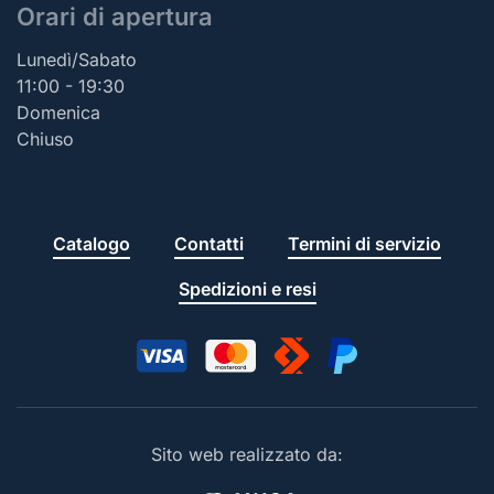
Orari di apertura
Lunedì/Sabato
11:00 - 19:30
Domenica
Chiuso
Catalogo
Contatti
Termini di servizio
Spedizioni e resi
Sito web realizzato da: