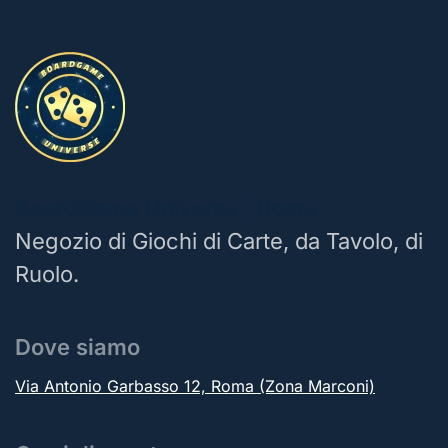
BoardGame Universe | Roma
Negozio di Giochi di Carte, da Tavolo, di
Ruolo.
Dove siamo
Via Antonio Garbasso 12, Roma (Zona Marconi)