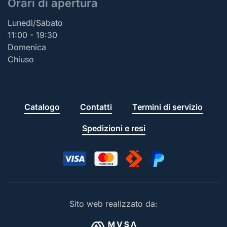
Orari di apertura
Lunedì/Sabato
11:00 - 19:30
Domenica
Chiuso
Catalogo
Contatti
Termini di servizio
Spedizioni e resi
Sito web realizzato da: