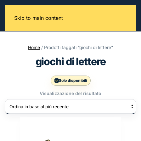
Skip to main content
Home
/ Prodotti taggati “giochi di lettere”
giochi di lettere
Solo disponibili
Visualizzazione del risultato