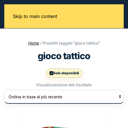
Skip to main content
Home
/ Prodotti taggati “gioco tattico”
gioco tattico
Solo disponibili
Visualizzazione del risultato