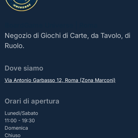
BoardGame Universe | Roma
Negozio di Giochi di Carte, da Tavolo, di
Ruolo.
Dove siamo
Via Antonio Garbasso 12, Roma (Zona Marconi)
Orari di apertura
Lunedì/Sabato
11:00 - 19:30
Domenica
Chiuso