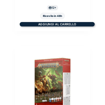
12+
Ricevilo in 48h
AGGIUNGI AL CARRELLO