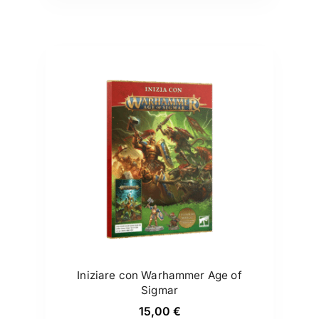
Iniziare con Warhammer Age of
Sigmar
15,00
€