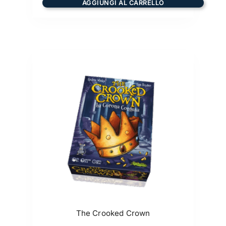
AGGIUNGI AL CARRELLO
The Crooked Crown