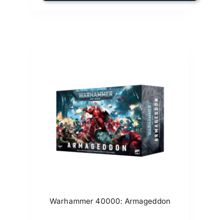
Warhammer 40000: Armageddon