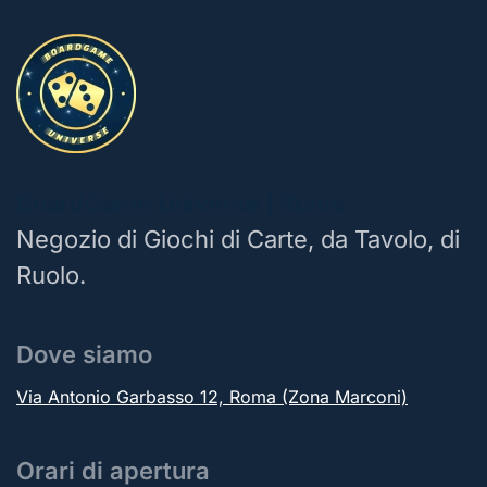
BoardGame Universe | Roma
Negozio di Giochi di Carte, da Tavolo, di
Ruolo.
Dove siamo
Via Antonio Garbasso 12, Roma (Zona Marconi)
Orari di apertura