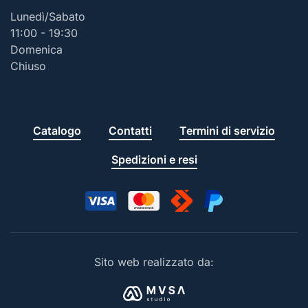
Lunedì/Sabato
11:00 - 19:30
Domenica
Chiuso
Catalogo
Contatti
Termini di servizio
Spedizioni e resi
Sito web realizzato da: