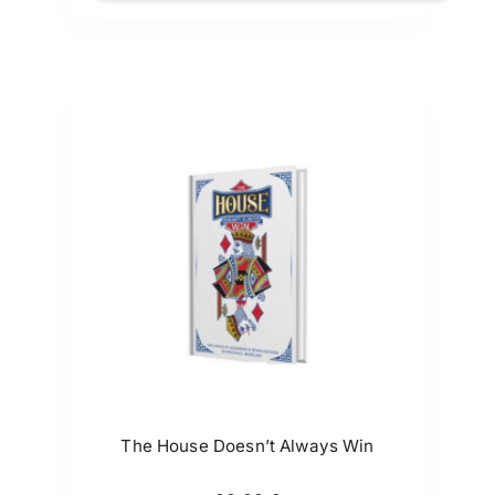
The House Doesn’t Always Win