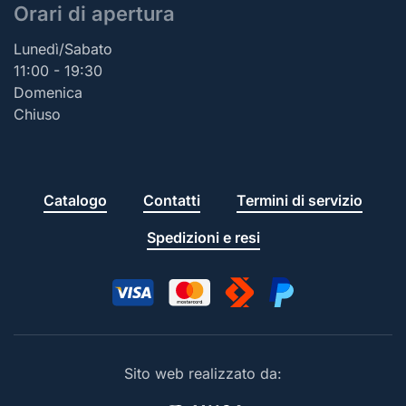
Orari di apertura
Lunedì/Sabato
11:00 - 19:30
Domenica
Chiuso
Catalogo
Contatti
Termini di servizio
Spedizioni e resi
Sito web realizzato da: