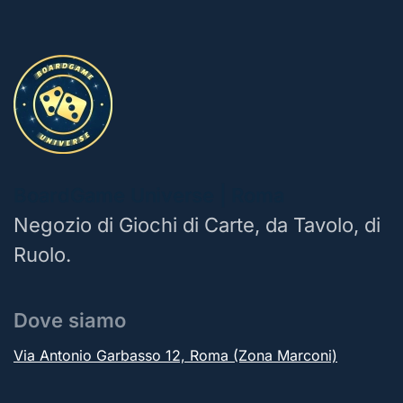
BoardGame Universe | Roma
Negozio di Giochi di Carte, da Tavolo, di
Ruolo.
Dove siamo
Via Antonio Garbasso 12, Roma (Zona Marconi)