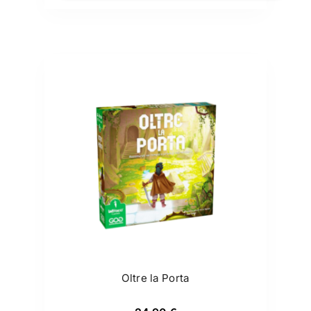
Oltre la Porta