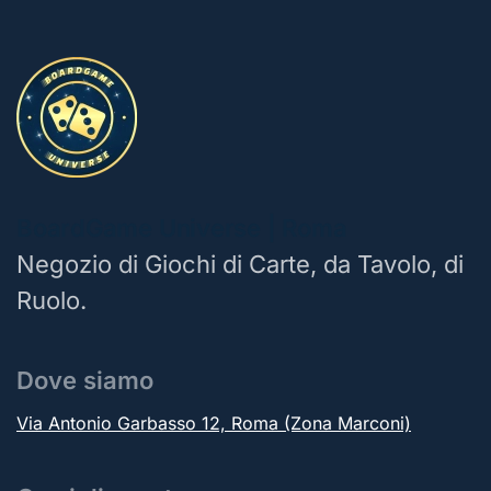
BoardGame Universe | Roma
Negozio di Giochi di Carte, da Tavolo, di
Ruolo.
Dove siamo
Via Antonio Garbasso 12, Roma (Zona Marconi)