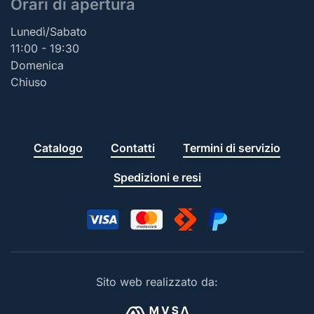
Orari di apertura
Lunedì/Sabato
11:00 - 19:30
Domenica
Chiuso
Catalogo
Contatti
Termini di servizio
Spedizioni e resi
Sito web realizzato da: