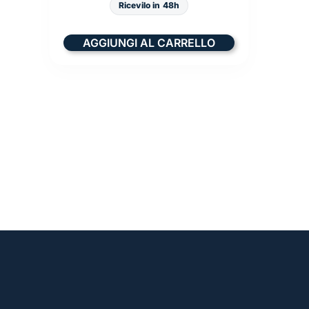
Ricevilo in 48h
AGGIUNGI AL CARRELLO