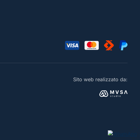
Sito web realizzato da: