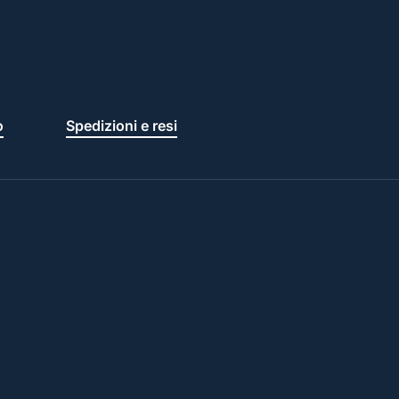
o
Spedizioni e resi