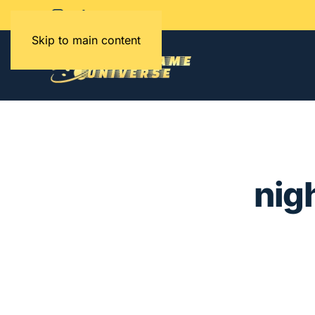
Skip to main content
nig