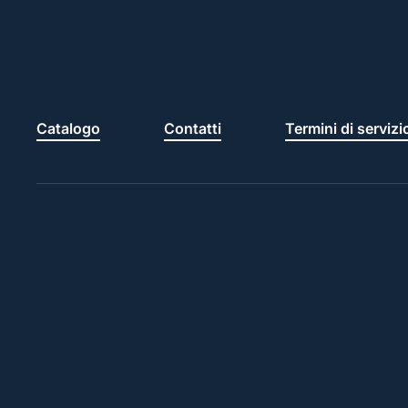
Catalogo
Contatti
Termini di servizi