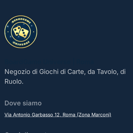
BoardGame Universe | Roma
Negozio di Giochi di Carte, da Tavolo, di
Ruolo.
Dove siamo
Via Antonio Garbasso 12, Roma (Zona Marconi)