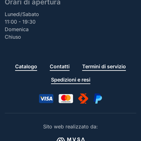
Orari di apertura
Lunedì/Sabato
11:00 - 19:30
Domenica
Chiuso
Catalogo
Contatti
Termini di servizio
Spedizioni e resi
Sito web realizzato da: