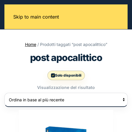
Skip to main content
Home
/ Prodotti taggati “post apocalittico”
post apocalittico
Solo disponibili
Visualizzazione del risultato