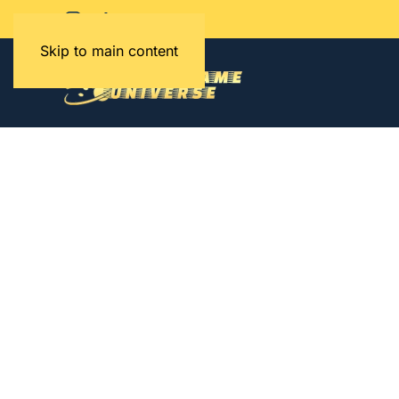
Skip to main content