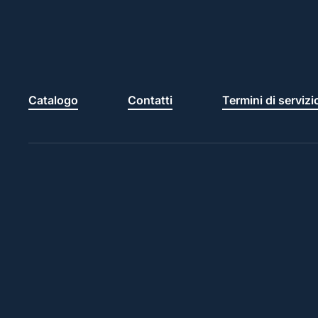
Catalogo
Contatti
Termini di servizi