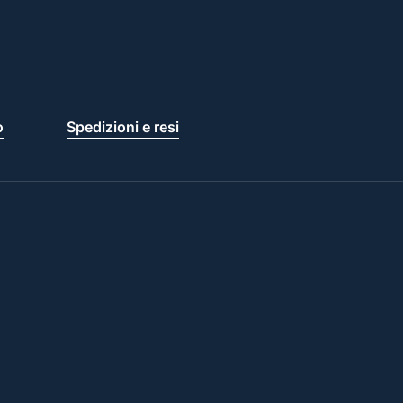
o
Spedizioni e resi