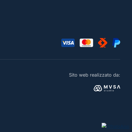
Sito web realizzato da: