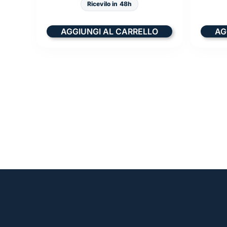
Ricevilo in 48h
AGGIUNGI AL CARRELLO
AG