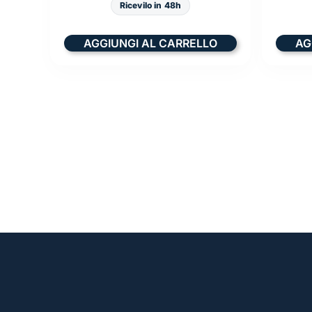
Ricevilo in 48h
AGGIUNGI AL CARRELLO
AG