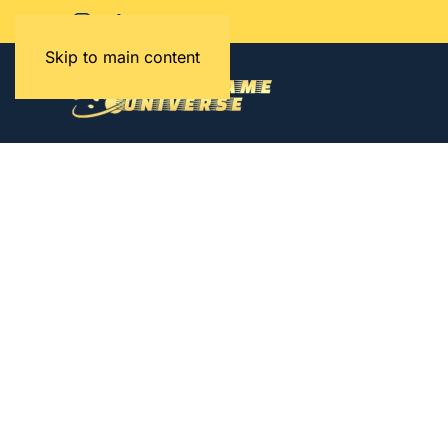
Skip to main content