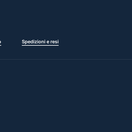
o
Spedizioni e resi