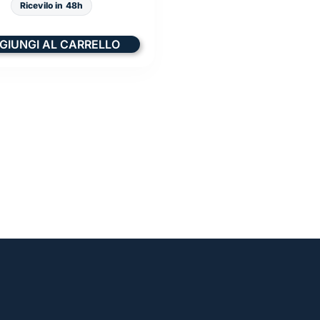
Ricevilo in 48h
GIUNGI AL CARRELLO