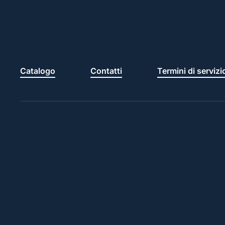
Catalogo
Contatti
Termini di servizi