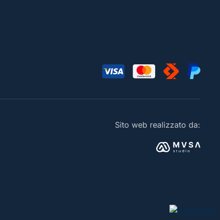
Sito web realizzato da: