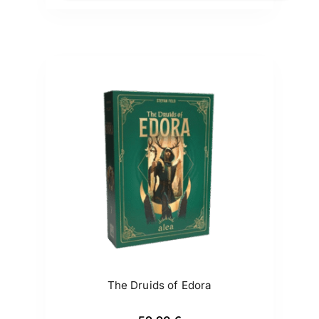
The Druids of Edora