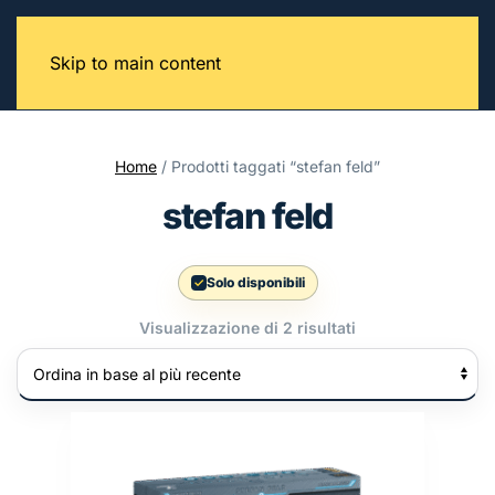
Skip to main content
Home
/ Prodotti taggati “stefan feld”
stefan feld
Solo disponibili
Ordina
Visualizzazione di 2 risultati
in
base
al
più
recente