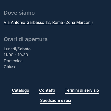
Dove siamo
Via Antonio Garbasso 12, Roma (Zona Marconi)
Orari di apertura
Lunedì/Sabato
11:00 - 19:30
Domenica
Chiuso
Catalogo
Contatti
Termini di servizio
Spedizioni e resi