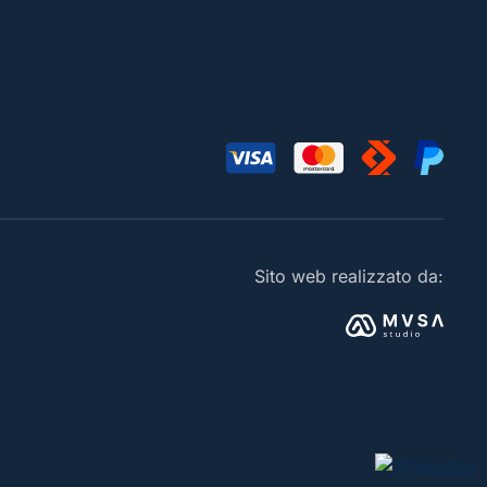
Sito web realizzato da: