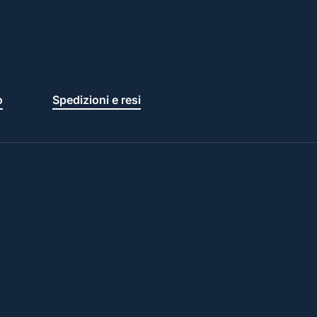
o
Spedizioni e resi