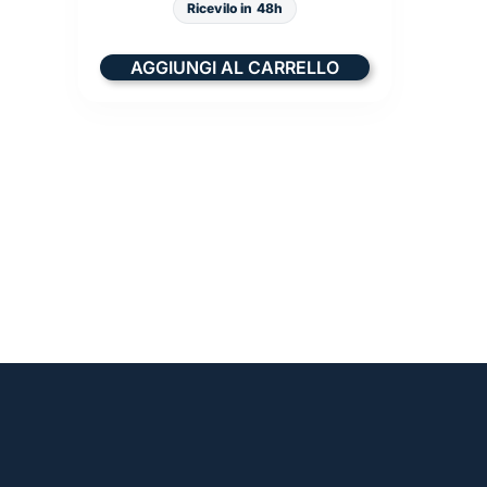
Ricevilo in 48h
AGGIUNGI AL CARRELLO