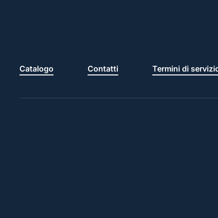
Catalogo
Contatti
Termini di servizi