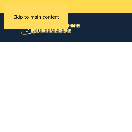
Skip to main content