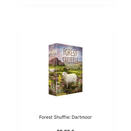
Forest Shuffle: Dartmoor