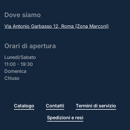
Dove siamo
Via Antonio Garbasso 12, Roma (Zona Marconi)
Orari di apertura
Lunedì/Sabato
11:00 - 19:30
Domenica
Chiuso
Catalogo
Contatti
Termini di servizio
Spedizioni e resi