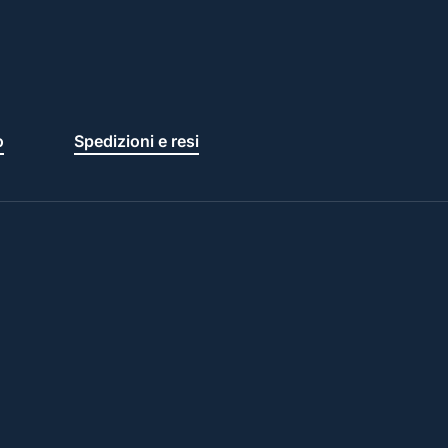
o
Spedizioni e resi