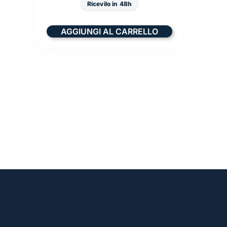
Ricevilo in 48h
AGGIUNGI AL CARRELLO