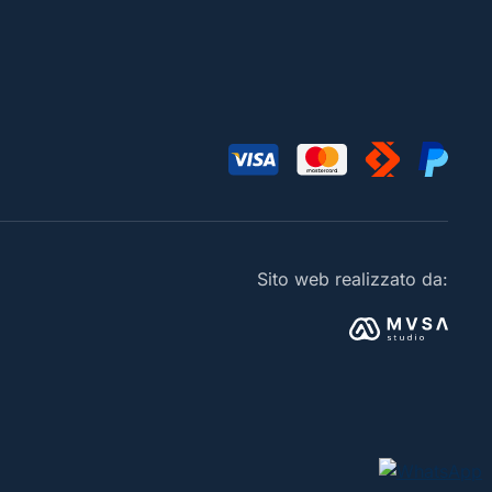
Sito web realizzato da: