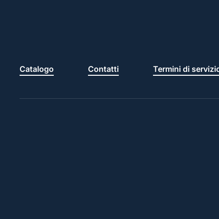
Catalogo
Contatti
Termini di servizi