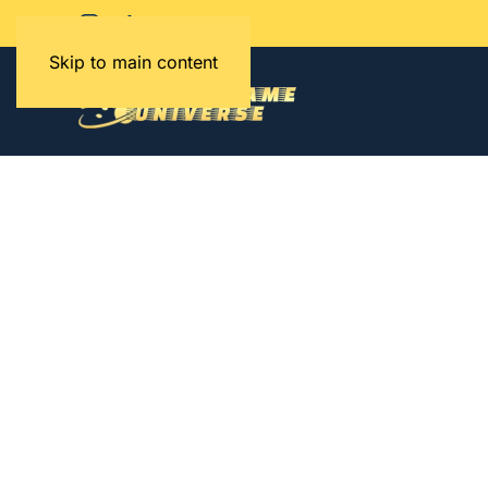
Skip to main content