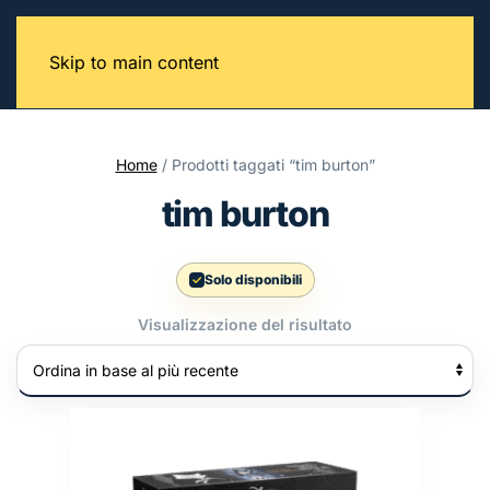
Skip to main content
Home
/ Prodotti taggati “tim burton”
tim burton
Solo disponibili
Visualizzazione del risultato