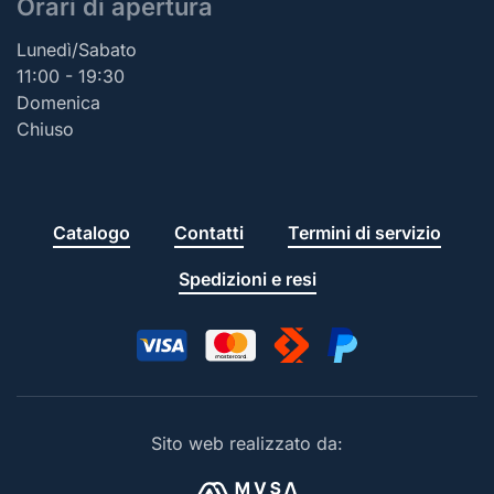
Orari di apertura
Lunedì/Sabato
11:00 - 19:30
Domenica
Chiuso
Catalogo
Contatti
Termini di servizio
Spedizioni e resi
Sito web realizzato da: