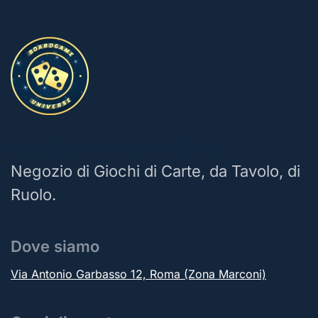
BoardGame Universe | Roma
Negozio di Giochi di Carte, da Tavolo, di
Ruolo.
Dove siamo
Via Antonio Garbasso 12, Roma (Zona Marconi)