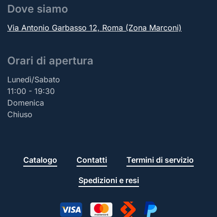
Dove siamo
Via Antonio Garbasso 12, Roma (Zona Marconi)
Orari di apertura
Lunedì/Sabato
11:00 - 19:30
Domenica
Chiuso
Catalogo
Contatti
Termini di servizio
Spedizioni e resi