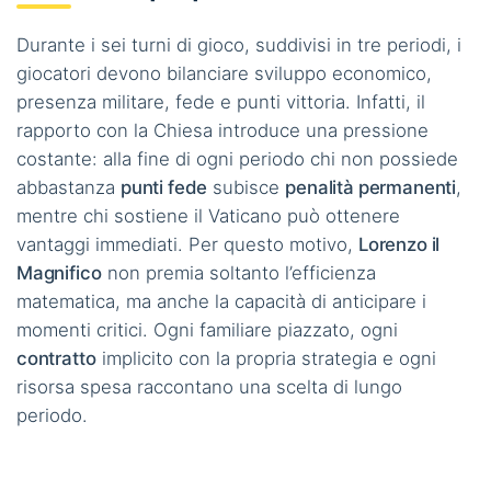
Durante i sei turni di gioco, suddivisi in tre periodi, i
giocatori devono bilanciare sviluppo economico,
presenza militare, fede e punti vittoria. Infatti, il
rapporto con la Chiesa introduce una pressione
costante: alla fine di ogni periodo chi non possiede
abbastanza
punti fede
subisce
penalità permanenti
,
mentre chi sostiene il Vaticano può ottenere
vantaggi immediati. Per questo motivo,
Lorenzo il
Magnifico
non premia soltanto l’efficienza
matematica, ma anche la capacità di anticipare i
momenti critici. Ogni familiare piazzato, ogni
contratto
implicito con la propria strategia e ogni
risorsa spesa raccontano una scelta di lungo
periodo.