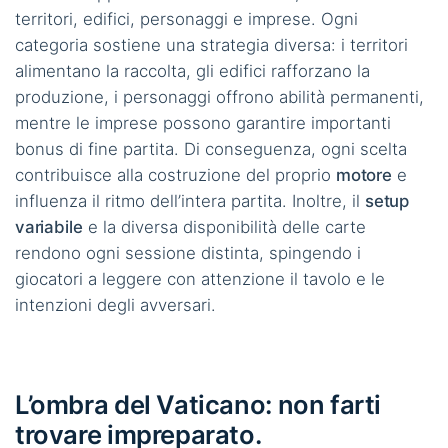
territori, edifici, personaggi e imprese. Ogni
categoria sostiene una strategia diversa: i territori
alimentano la raccolta, gli edifici rafforzano la
produzione, i personaggi offrono abilità permanenti,
mentre le imprese possono garantire importanti
bonus di fine partita. Di conseguenza, ogni scelta
contribuisce alla costruzione del proprio
motore
e
influenza il ritmo dell’intera partita. Inoltre, il
setup
variabile
e la diversa disponibilità delle carte
rendono ogni sessione distinta, spingendo i
giocatori a leggere con attenzione il tavolo e le
intenzioni degli avversari.
L’ombra del Vaticano: non farti
trovare impreparato.