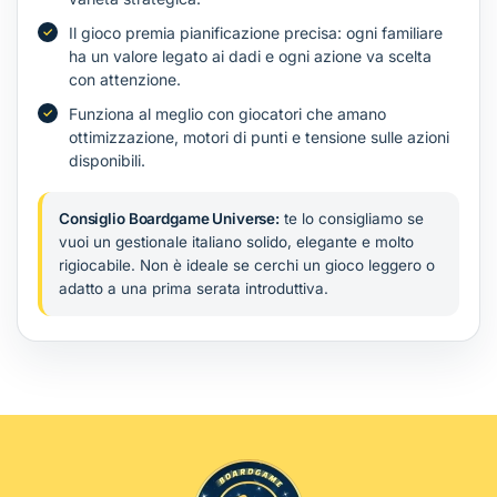
Il gioco premia pianificazione precisa: ogni familiare
ha un valore legato ai dadi e ogni azione va scelta
con attenzione.
Funziona al meglio con giocatori che amano
ottimizzazione, motori di punti e tensione sulle azioni
disponibili.
Consiglio Boardgame Universe:
te lo consigliamo se
vuoi un gestionale italiano solido, elegante e molto
rigiocabile. Non è ideale se cerchi un gioco leggero o
adatto a una prima serata introduttiva.