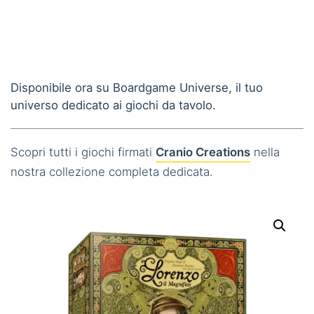
Disponibile ora su Boardgame Universe, il tuo
universo dedicato ai giochi da tavolo.
Scopri tutti i giochi firmati
Cranio Creations
nella
nostra collezione completa dedicata.