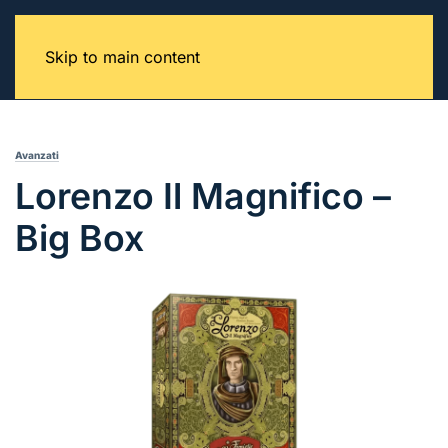
Skip to main content
Avanzati
Lorenzo Il Magnifico –
Big Box