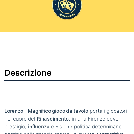
Descrizione
Lorenzo il Magnifico gioco da tavolo
porta i giocatori
nel cuore del
Rinascimento
, in una Firenze dove
prestigio,
influenza
e visione politica determinano il