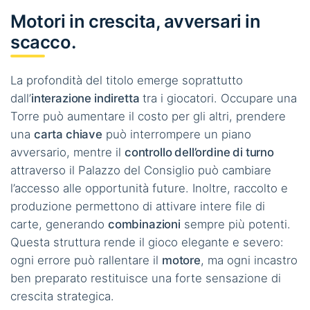
Motori in crescita, avversari in
scacco.
La profondità del titolo emerge soprattutto
dall’
interazione indiretta
tra i giocatori. Occupare una
Torre può aumentare il costo per gli altri, prendere
una
carta chiave
può interrompere un piano
avversario, mentre il
controllo dell’ordine di turno
attraverso il Palazzo del Consiglio può cambiare
l’accesso alle opportunità future. Inoltre, raccolto e
produzione permettono di attivare intere file di
carte, generando
combinazioni
sempre più potenti.
Questa struttura rende il gioco elegante e severo:
ogni errore può rallentare il
motore
, ma ogni incastro
ben preparato restituisce una forte sensazione di
crescita strategica.