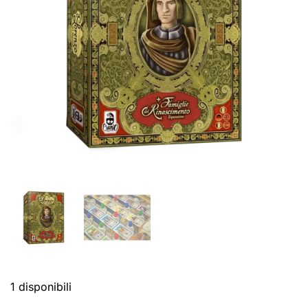
1 disponibili