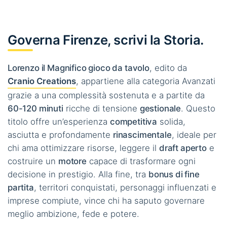
Governa Firenze, scrivi la Storia.
Lorenzo il Magnifico gioco da tavolo
, edito da
Cranio Creations
, appartiene alla categoria Avanzati
grazie a una complessità sostenuta e a partite da
60-120 minuti
ricche di tensione
gestionale
. Questo
titolo offre un’esperienza
competitiva
solida,
asciutta e profondamente
rinascimentale
, ideale per
chi ama ottimizzare risorse, leggere il
draft aperto
e
costruire un
motore
capace di trasformare ogni
decisione in prestigio. Alla fine, tra
bonus di fine
partita
, territori conquistati, personaggi influenzati e
imprese compiute, vince chi ha saputo governare
meglio ambizione, fede e potere.