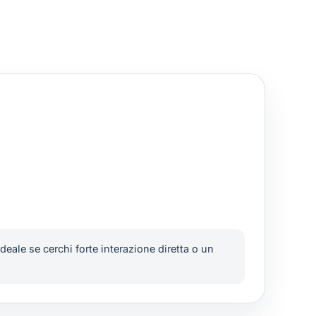
eale se cerchi forte interazione diretta o un