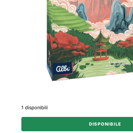
1 disponibili
DISPONIBILE