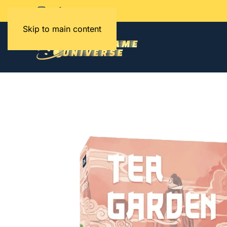
Skip to main content