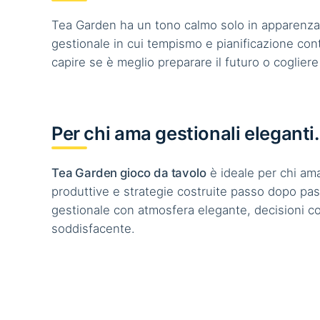
Tea Garden ha un tono calmo solo in apparenza: s
gestionale in cui tempismo e pianificazione con
capire se è meglio preparare il futuro o cogliere
Per chi ama gestionali eleganti.
Tea Garden gioco da tavolo
è ideale per chi am
produttive e strategie costruite passo dopo pas
gestionale con atmosfera elegante, decisioni c
soddisfacente.