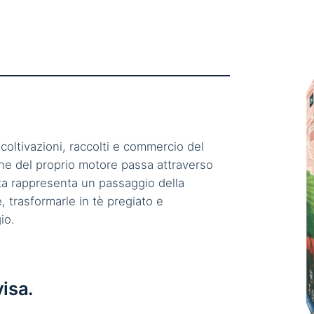
 coltivazioni, raccolti e commercio del
one del proprio motore passa attraverso
lta rappresenta un passaggio della
re, trasformarle in tè pregiato e
io.
isa.