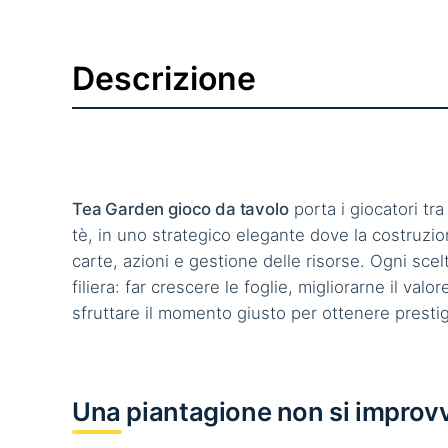
Descrizione
Tea Garden gioco da tavolo
porta i giocatori tra
tè, in uno strategico elegante dove la costruzi
carte, azioni e gestione delle risorse. Ogni sce
filiera: far crescere le foglie, migliorarne il valo
sfruttare il momento giusto per ottenere prestig
Una piantagione non si improvv