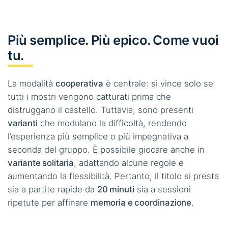
Più semplice. Più epico. Come vuoi
tu.
La modalità
cooperativa
è centrale: si vince solo se
tutti i mostri vengono catturati prima che
distruggano il castello. Tuttavia, sono presenti
varianti
che modulano la difficoltà, rendendo
l’esperienza più semplice o più impegnativa a
seconda del gruppo. È possibile giocare anche in
variante solitaria
, adattando alcune regole e
aumentando la flessibilità. Pertanto, il titolo si presta
sia a partite rapide da
20 minuti
sia a sessioni
ripetute per affinare
memoria e coordinazione
.