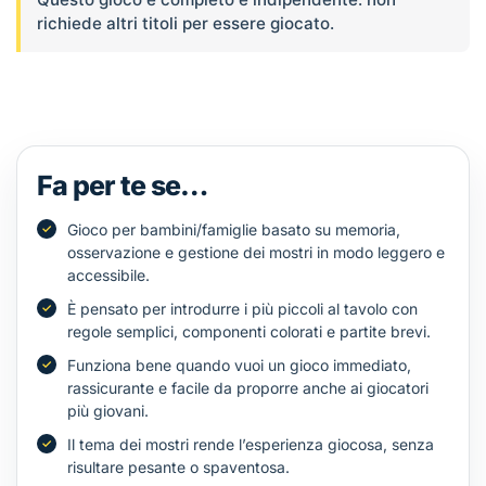
richiede altri titoli per essere giocato.
Fa per te se…
Gioco per bambini/famiglie basato su memoria,
osservazione e gestione dei mostri in modo leggero e
accessibile.
È pensato per introdurre i più piccoli al tavolo con
regole semplici, componenti colorati e partite brevi.
Funziona bene quando vuoi un gioco immediato,
rassicurante e facile da proporre anche ai giocatori
più giovani.
Il tema dei mostri rende l’esperienza giocosa, senza
risultare pesante o spaventosa.