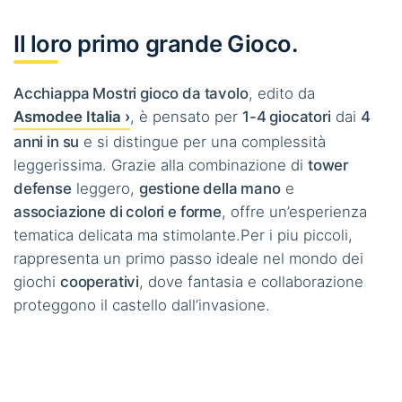
Il loro primo grande Gioco.
Acchiappa Mostri gioco da tavolo
, edito da
Asmodee Italia ›
, è pensato per
1-4 giocatori
dai
4
anni in su
e si distingue per una complessità
leggerissima. Grazie alla combinazione di
tower
defense
leggero,
gestione della mano
e
associazione di colori e forme
, offre un’esperienza
tematica delicata ma stimolante.Per i piu piccoli,
rappresenta un primo passo ideale nel mondo dei
giochi
cooperativi
, dove fantasia e collaborazione
proteggono il castello dall’invasione.