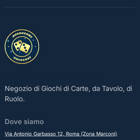
BoardGame Universe | Roma
Negozio di Giochi di Carte, da Tavolo, di
Ruolo.
Dove siamo
Via Antonio Garbasso 12, Roma (Zona Marconi)