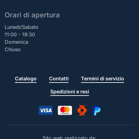
Orari di apertura
Lunedì/Sabato
11:00 - 19:30
Domenica
Chiuso
Catalogo
Contatti
Termini di servizio
Spedizioni e resi
Sito web realizzato da: