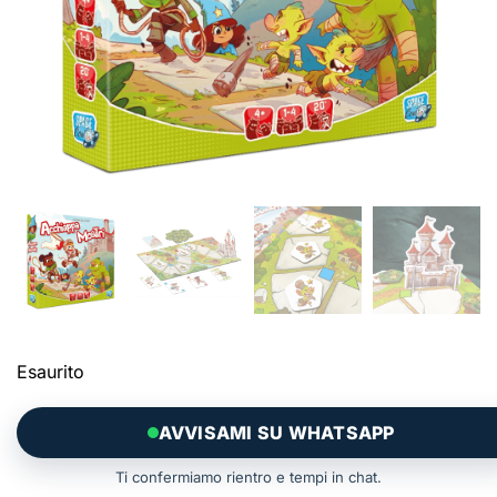
Esaurito
AVVISAMI SU WHATSAPP
Ti confermiamo rientro e tempi in chat.