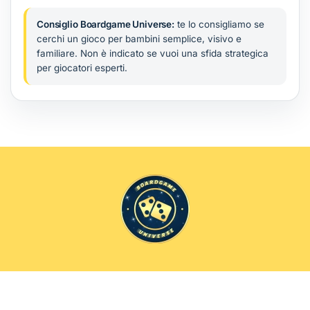
Consiglio Boardgame Universe:
te lo consigliamo se
cerchi un gioco per bambini semplice, visivo e
familiare. Non è indicato se vuoi una sfida strategica
per giocatori esperti.