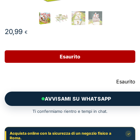
20,99
€
Esaurito
Esaurito
AVVISAMI SU WHATSAPP
Ti confermiamo rientro e tempi in chat.
Acquista online con la sicurezza di un negozio fisico a
✓
Roma.