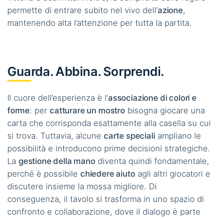
permette di entrare subito nel vivo dell’
azione
,
mantenendo alta l’attenzione per tutta la partita.
Guarda. Abbina. Sorprendi.
Il cuore dell’esperienza è l’
associazione di colori e
forme
: per
catturare un mostro
bisogna giocare una
carta che corrisponda esattamente alla casella su cui
si trova. Tuttavia, alcune
carte speciali
ampliano le
possibilità e introducono prime decisioni strategiche.
La
gestione della mano
diventa quindi fondamentale,
perché è possibile
chiedere aiuto
agli altri giocatori e
discutere insieme la mossa migliore. Di
conseguenza, il tavolo si trasforma in uno spazio di
confronto e collaborazione, dove il dialogo è parte