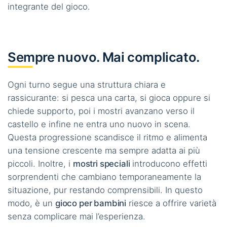
integrante del gioco.
Sempre nuovo. Mai complicato.
Ogni turno segue una struttura chiara e
rassicurante: si pesca una carta, si gioca oppure si
chiede supporto, poi i mostri avanzano verso il
castello e infine ne entra uno nuovo in scena.
Questa progressione scandisce il ritmo e alimenta
una tensione crescente ma sempre adatta ai più
piccoli. Inoltre, i
mostri speciali
introducono effetti
sorprendenti che cambiano temporaneamente la
situazione, pur restando comprensibili. In questo
modo, è un
gioco per bambini
riesce a offrire varietà
senza complicare mai l’esperienza.