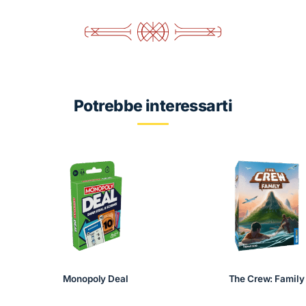
Potrebbe interessarti
Monopoly Deal
The Crew: Family