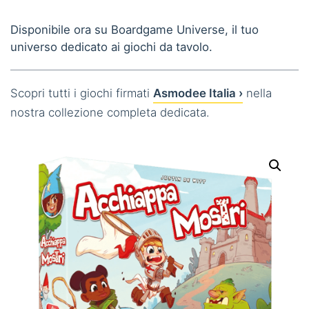
Disponibile ora su Boardgame Universe, il tuo
universo dedicato ai giochi da tavolo.
Scopri tutti i giochi firmati
Asmodee Italia ›
nella
nostra collezione completa dedicata.