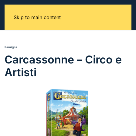
Skip to main content
Famiglia
Carcassonne – Circo e
Artisti