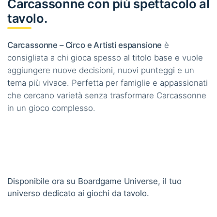
Carcassonne con più spettacolo al
tavolo.
Carcassonne – Circo e Artisti espansione
è
consigliata a chi gioca spesso al titolo base e vuole
aggiungere nuove decisioni, nuovi punteggi e un
tema più vivace. Perfetta per famiglie e appassionati
che cercano varietà senza trasformare Carcassonne
in un gioco complesso.
Disponibile ora su Boardgame Universe, il tuo
universo dedicato ai giochi da tavolo.