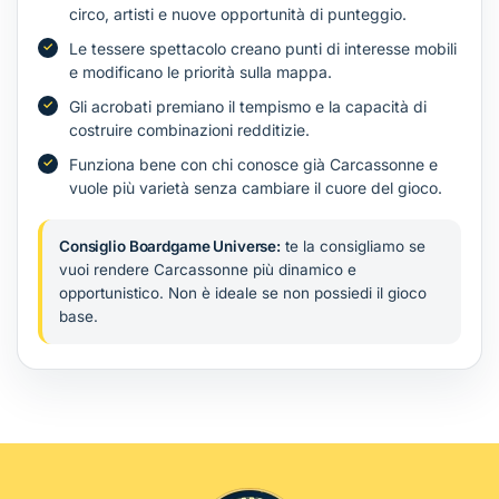
circo, artisti e nuove opportunità di punteggio.
Le tessere spettacolo creano punti di interesse mobili
e modificano le priorità sulla mappa.
Gli acrobati premiano il tempismo e la capacità di
costruire combinazioni redditizie.
Funziona bene con chi conosce già Carcassonne e
vuole più varietà senza cambiare il cuore del gioco.
Consiglio Boardgame Universe:
te la consigliamo se
vuoi rendere Carcassonne più dinamico e
opportunistico. Non è ideale se non possiedi il gioco
base.