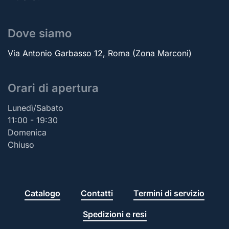
Dove siamo
Via Antonio Garbasso 12, Roma (Zona Marconi)
Orari di apertura
Lunedì/Sabato
11:00 - 19:30
Domenica
Chiuso
Catalogo
Contatti
Termini di servizio
Spedizioni e resi