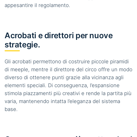
appesantire il regolamento.
Acrobati e direttori per nuove
strategie.
Gli acrobati permettono di costruire piccole piramidi
di meeple, mentre il direttore del circo offre un modo
diverso di ottenere punti grazie alla vicinanza agli
elementi speciali. Di conseguenza, l’espansione
stimola piazzamenti più creativi e rende la partita più
varia, mantenendo intatta l’eleganza del sistema
base.