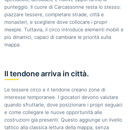
punteggio. Il cuore di Carcassonne resta lo stesso:
piazzare tessere, completare strade, città e
monasteri, e scegliere dove collocare i propri
meeple. Tuttavia, il circo introduce elementi mobili e
più dinamici, capaci di cambiare le priorità sulla
mappa.
Il tendone arriva in città.
Le tessere circo e il tendone creano zone di
interesse temporanee. I giocatori devono valutare
quando sfruttarle, dove posizionare i propri seguaci
e come collegare le nuove opportunità alle
costruzioni già presenti. Questo aggiunge un livello
tattico alla classica lettura della mappa, senza