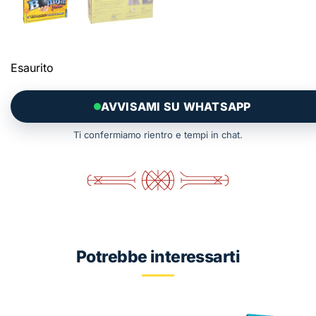
Esaurito
AVVISAMI SU WHATSAPP
Ti confermiamo rientro e tempi in chat.
Potrebbe interessarti