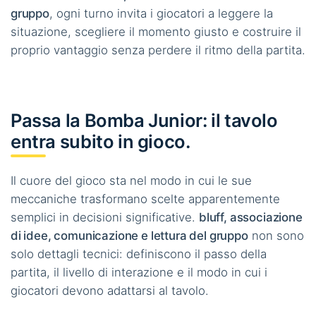
gruppo
, ogni turno invita i giocatori a leggere la
situazione, scegliere il momento giusto e costruire il
proprio vantaggio senza perdere il ritmo della partita.
Passa la Bomba Junior: il tavolo
entra subito in gioco.
Il cuore del gioco sta nel modo in cui le sue
meccaniche trasformano scelte apparentemente
semplici in decisioni significative.
bluff, associazione
di idee, comunicazione e lettura del gruppo
non sono
solo dettagli tecnici: definiscono il passo della
partita, il livello di interazione e il modo in cui i
giocatori devono adattarsi al tavolo.