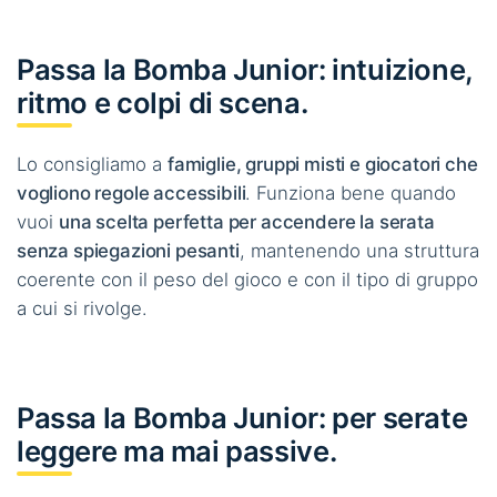
Passa la Bomba Junior: intuizione,
ritmo e colpi di scena.
Lo consigliamo a
famiglie, gruppi misti e giocatori che
vogliono regole accessibili
. Funziona bene quando
vuoi
una scelta perfetta per accendere la serata
senza spiegazioni pesanti
, mantenendo una struttura
coerente con il peso del gioco e con il tipo di gruppo
a cui si rivolge.
Passa la Bomba Junior: per serate
leggere ma mai passive.