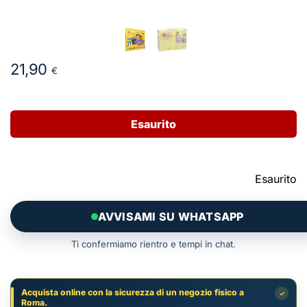
21,90
€
Esaurito
Esaurito
AVVISAMI SU WHATSAPP
Ti confermiamo rientro e tempi in chat.
Acquista online con la sicurezza di un negozio fisico a
✓
Roma.