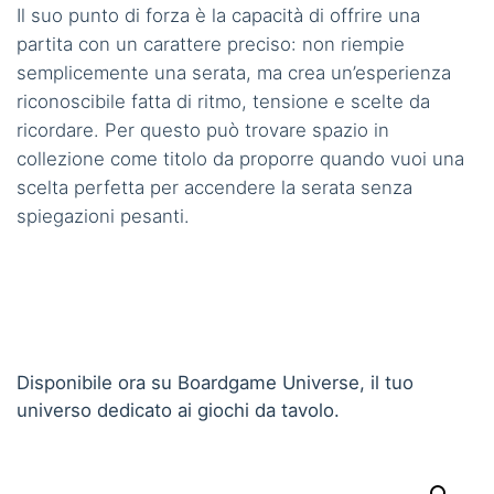
Il suo punto di forza è la capacità di offrire una
partita con un carattere preciso: non riempie
semplicemente una serata, ma crea un’esperienza
riconoscibile fatta di ritmo, tensione e scelte da
ricordare. Per questo può trovare spazio in
collezione come titolo da proporre quando vuoi una
scelta perfetta per accendere la serata senza
spiegazioni pesanti.
Disponibile ora su Boardgame Universe, il tuo
universo dedicato ai giochi da tavolo.