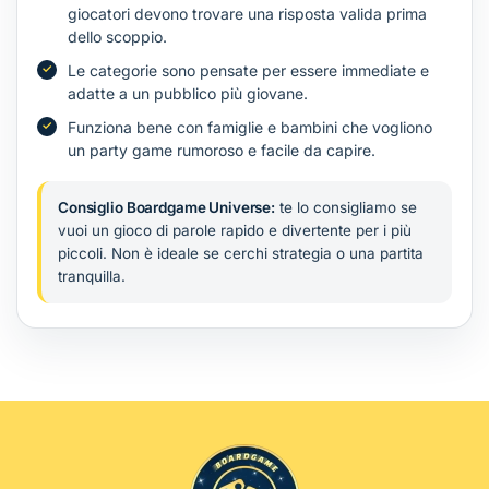
giocatori devono trovare una risposta valida prima
dello scoppio.
Le categorie sono pensate per essere immediate e
adatte a un pubblico più giovane.
Funziona bene con famiglie e bambini che vogliono
un party game rumoroso e facile da capire.
Consiglio Boardgame Universe:
te lo consigliamo se
vuoi un gioco di parole rapido e divertente per i più
piccoli. Non è ideale se cerchi strategia o una partita
tranquilla.