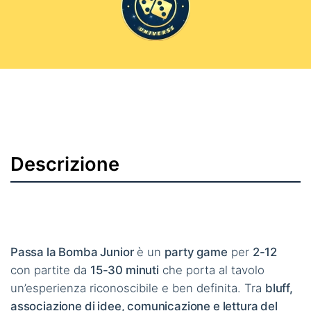
Descrizione
Passa la Bomba Junior
è un
party game
per
2-12
con partite da
15-30 minuti
che porta al tavolo
un’esperienza riconoscibile e ben definita. Tra
bluff,
associazione di idee, comunicazione e lettura del