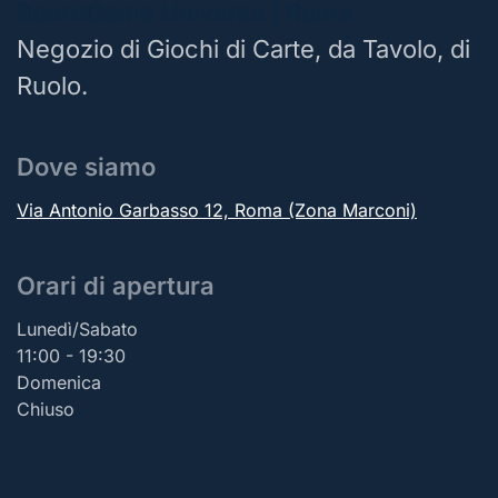
BoardGame Universe | Roma
Negozio di Giochi di Carte, da Tavolo, di
Ruolo.
Dove siamo
Via Antonio Garbasso 12, Roma (Zona Marconi)
Orari di apertura
Lunedì/Sabato
11:00 - 19:30
Domenica
Chiuso