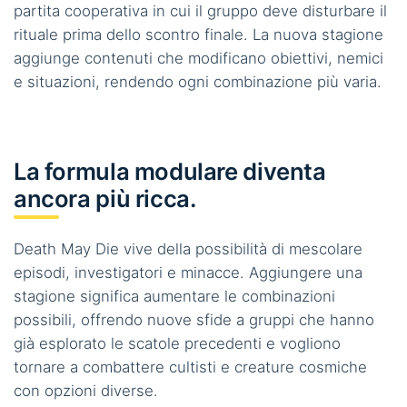
partita cooperativa in cui il gruppo deve disturbare il
rituale prima dello scontro finale. La nuova stagione
aggiunge contenuti che modificano obiettivi, nemici
e situazioni, rendendo ogni combinazione più varia.
La formula modulare diventa
ancora più ricca.
Death May Die vive della possibilità di mescolare
episodi, investigatori e minacce. Aggiungere una
stagione significa aumentare le combinazioni
possibili, offrendo nuove sfide a gruppi che hanno
già esplorato le scatole precedenti e vogliono
tornare a combattere cultisti e creature cosmiche
con opzioni diverse.