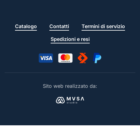
Catalogo
Contatti
Termini di servizio
Spedizioni e resi
Sito web realizzato da: