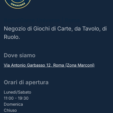
BoardGame Universe | Roma
Negozio di Giochi di Carte, da Tavolo, di
Ruolo.
Dove siamo
Via Antonio Garbasso 12, Roma (Zona Marconi)
Orari di apertura
Lunedì/Sabato
11:00 - 19:30
Domenica
Chiuso