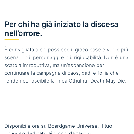
Per chi ha già iniziato la discesa
nell’orrore.
È consigliata a chi possiede il gioco base e vuole più
scenari, più personaggi e più rigiocabilità. Non è una
scatola introduttiva, ma un’espansione per
continuare la campagna di caos, dadi e follia che
rende riconoscibile la linea Cthulhu: Death May Die.
Disponibile ora su Boardgame Universe, il tuo
universo dedicato ai giochi da tavolo.