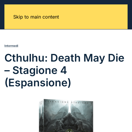
Skip to main content
Intermedi
Cthulhu: Death May Die
– Stagione 4
(Espansione)