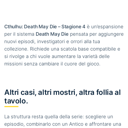
Cthulhu: Death May Die – Stagione 4
è un’espansione
per il sistema
Death May Die
pensata per aggiungere
nuovi episodi, investigatori e orrori alla tua
collezione. Richiede una scatola base compatibile e
si rivolge a chi vuole aumentare la varietà delle
missioni senza cambiare il cuore del gioco.
Altri casi, altri mostri, altra follia al
tavolo.
La struttura resta quella della serie: scegliere un
episodio, combinarlo con un Antico e affrontare una