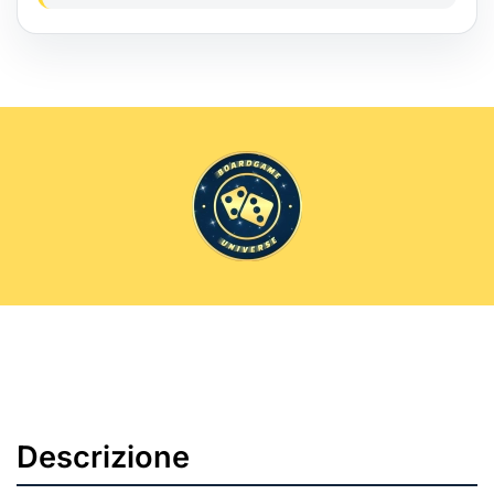
Descrizione