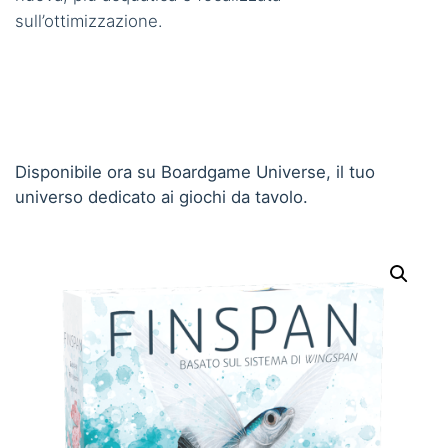
sull’ottimizzazione.
Disponibile ora su Boardgame Universe, il tuo
universo dedicato ai giochi da tavolo.