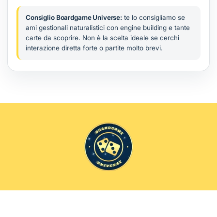
Consiglio Boardgame Universe:
te lo consigliamo se
ami gestionali naturalistici con engine building e tante
carte da scoprire. Non è la scelta ideale se cerchi
interazione diretta forte o partite molto brevi.