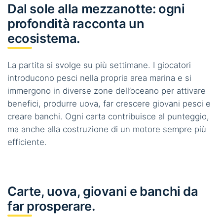
Dal sole alla mezzanotte: ogni
profondità racconta un
ecosistema.
La partita si svolge su più settimane. I giocatori
introducono pesci nella propria area marina e si
immergono in diverse zone dell’oceano per attivare
benefici, produrre uova, far crescere giovani pesci e
creare banchi. Ogni carta contribuisce al punteggio,
ma anche alla costruzione di un motore sempre più
efficiente.
Carte, uova, giovani e banchi da
far prosperare.