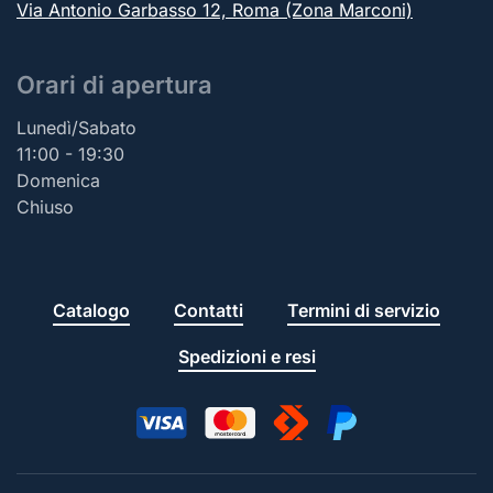
Via Antonio Garbasso 12, Roma (Zona Marconi)
Orari di apertura
Lunedì/Sabato
11:00 - 19:30
Domenica
Chiuso
Catalogo
Contatti
Termini di servizio
Spedizioni e resi