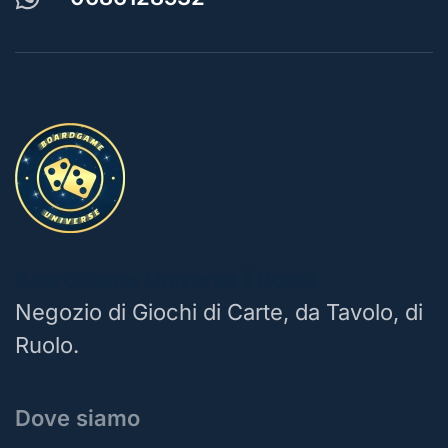
BoardGame Universe | Roma
Negozio di Giochi di Carte, da Tavolo, di
Ruolo.
Dove siamo