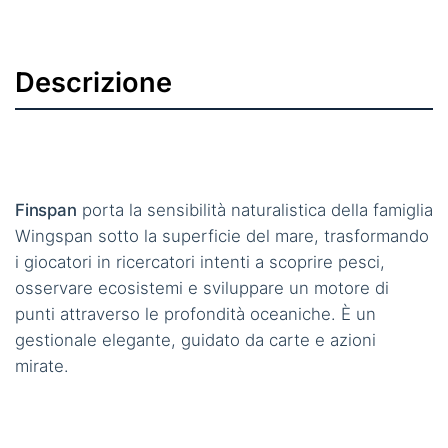
Descrizione
Finspan
porta la sensibilità naturalistica della famiglia
Wingspan sotto la superficie del mare, trasformando
i giocatori in ricercatori intenti a scoprire pesci,
osservare ecosistemi e sviluppare un motore di
punti attraverso le profondità oceaniche. È un
gestionale elegante, guidato da carte e azioni
mirate.