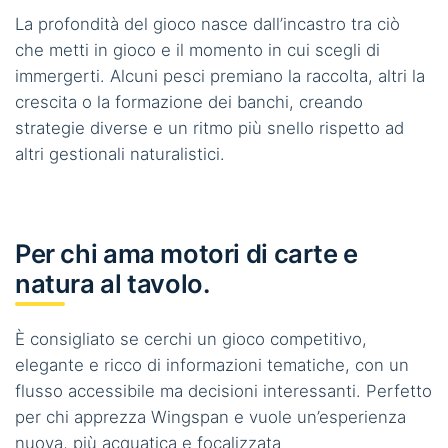
La profondità del gioco nasce dall’incastro tra ciò
che metti in gioco e il momento in cui scegli di
immergerti. Alcuni pesci premiano la raccolta, altri la
crescita o la formazione dei banchi, creando
strategie diverse e un ritmo più snello rispetto ad
altri gestionali naturalistici.
Per chi ama motori di carte e
natura al tavolo.
È consigliato se cerchi un gioco competitivo,
elegante e ricco di informazioni tematiche, con un
flusso accessibile ma decisioni interessanti. Perfetto
per chi apprezza Wingspan e vuole un’esperienza
nuova, più acquatica e focalizzata