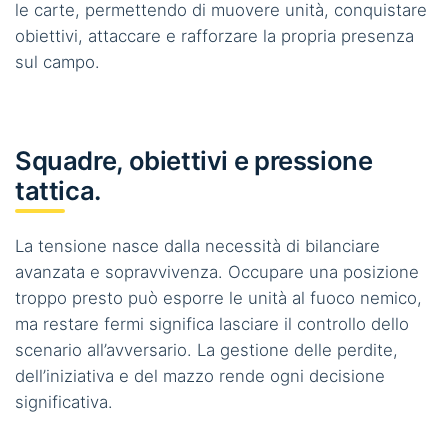
le carte, permettendo di muovere unità, conquistare
obiettivi, attaccare e rafforzare la propria presenza
sul campo.
Squadre, obiettivi e pressione
tattica.
La tensione nasce dalla necessità di bilanciare
avanzata e sopravvivenza. Occupare una posizione
troppo presto può esporre le unità al fuoco nemico,
ma restare fermi significa lasciare il controllo dello
scenario all’avversario. La gestione delle perdite,
dell’iniziativa e del mazzo rende ogni decisione
significativa.