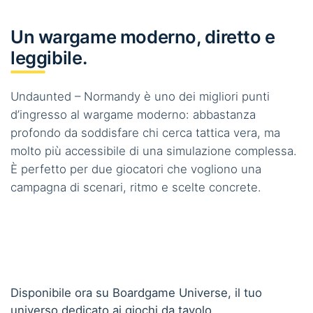
Un wargame moderno, diretto e
leggibile.
Undaunted – Normandy è uno dei migliori punti
d’ingresso al wargame moderno: abbastanza
profondo da soddisfare chi cerca tattica vera, ma
molto più accessibile di una simulazione complessa.
È perfetto per due giocatori che vogliono una
campagna di scenari, ritmo e scelte concrete.
Disponibile ora su Boardgame Universe, il tuo
universo dedicato ai giochi da tavolo.