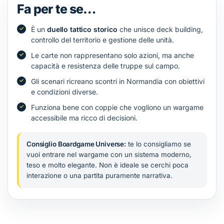
Fa per te se…
È un
duello tattico storico
che unisce deck building,
controllo del territorio e gestione delle unità.
Le carte non rappresentano solo azioni, ma anche
capacità e resistenza delle truppe sul campo.
Gli scenari ricreano scontri in Normandia con obiettivi
e condizioni diverse.
Funziona bene con coppie che vogliono un wargame
accessibile ma ricco di decisioni.
Consiglio Boardgame Universe:
te lo consigliamo se
vuoi entrare nel wargame con un sistema moderno,
teso e molto elegante. Non è ideale se cerchi poca
interazione o una partita puramente narrativa.