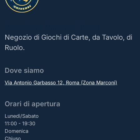
BoardGame Universe | Roma
Negozio di Giochi di Carte, da Tavolo, di
Ruolo.
Dove siamo
Via Antonio Garbasso 12, Roma (Zona Marconi)
Orari di apertura
Lunedì/Sabato
11:00 - 19:30
Domenica
Chiuso