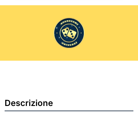
Descrizione