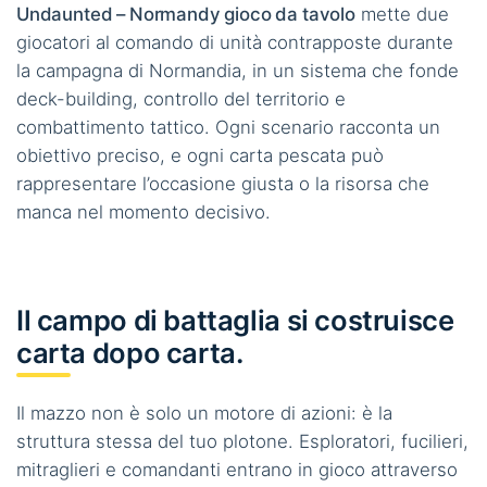
Undaunted – Normandy gioco da tavolo
mette due
giocatori al comando di unità contrapposte durante
la campagna di Normandia, in un sistema che fonde
deck-building, controllo del territorio e
combattimento tattico. Ogni scenario racconta un
obiettivo preciso, e ogni carta pescata può
rappresentare l’occasione giusta o la risorsa che
manca nel momento decisivo.
Il campo di battaglia si costruisce
carta dopo carta.
Il mazzo non è solo un motore di azioni: è la
struttura stessa del tuo plotone. Esploratori, fucilieri,
mitraglieri e comandanti entrano in gioco attraverso