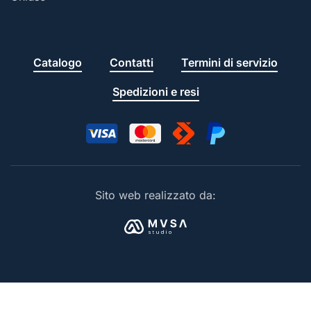
Catalogo
Contatti
Termini di servizio
Spedizioni e resi
Sito web realizzato da: