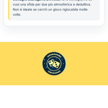
vuoi una sfida per due più atmosferica e deduttiva.
Non è ideale se cerchi un gioco rigiocabile molte
volte.