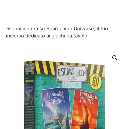
Disponibile ora su Boardgame Universe, il tuo
universo dedicato ai giochi da tavolo.