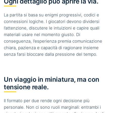
Ogni dettaglio può aprire la via.
La partita si basa su enigmi progressivi, codici e
connessioni logiche. I giocatori devono dividersi
l’attenzione, discutere le intuizioni e capire quali
materiali usare nel momento giusto. Di
conseguenza, l’esperienza premia comunicazione
chiara, pazienza e capacità di ragionare insieme
senza farsi bloccare dalla pressione del tempo.
Un viaggio in miniatura, ma con
tensione reale.
Il formato per due rende ogni decisione più
personale. Non ci sono ruoli marginali: entrambi i