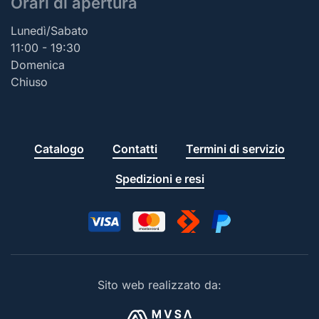
Orari di apertura
Lunedì/Sabato
11:00 - 19:30
Domenica
Chiuso
Catalogo
Contatti
Termini di servizio
Spedizioni e resi
Sito web realizzato da: