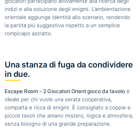
giocatori partecipano attivamente alla ricerca degli
indizi e alla soluzione degli enigmi. L’ambientazione
orientale aggiunge identità allo scenario, rendendo
la partita più suggestiva rispetto a un semplice
rompicapo astratto.
Una stanza di fuga da condividere
in due.
Escape Room – 2 Giocatori Orient gioco da tavolo
è
ideale per chi vuole una serata cooperativa,
compatta e ricca di enigmi. È consigliato a coppie e
piccoli tavoli che amano mistero, logica e atmosfera,
senza bisogno di una grande preparazione.