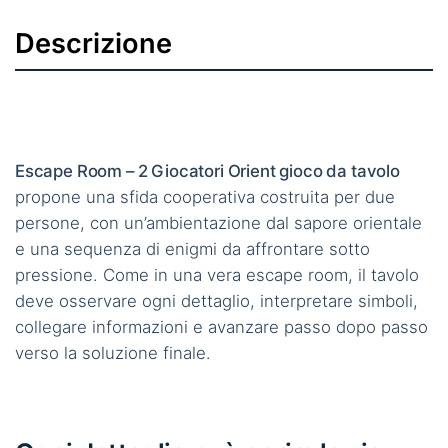
Descrizione
Escape Room – 2 Giocatori Orient gioco da tavolo
propone una sfida cooperativa costruita per due
persone, con un’ambientazione dal sapore orientale
e una sequenza di enigmi da affrontare sotto
pressione. Come in una vera escape room, il tavolo
deve osservare ogni dettaglio, interpretare simboli,
collegare informazioni e avanzare passo dopo passo
verso la soluzione finale.