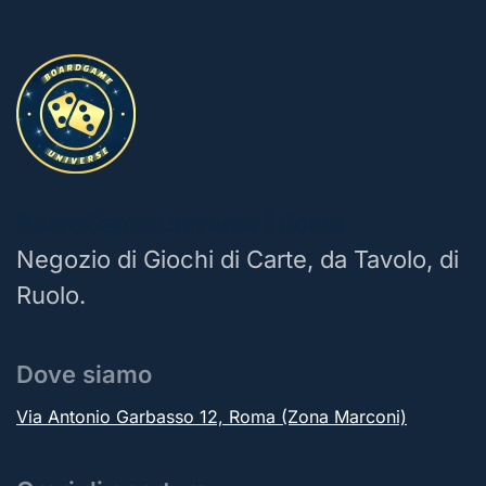
BoardGame Universe | Roma
Negozio di Giochi di Carte, da Tavolo, di
Ruolo.
Dove siamo
Via Antonio Garbasso 12, Roma (Zona Marconi)