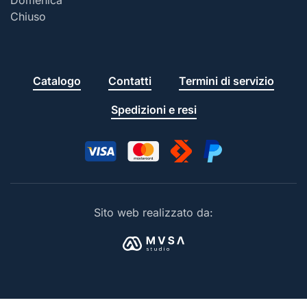
Chiuso
Catalogo
Contatti
Termini di servizio
Spedizioni e resi
Sito web realizzato da: