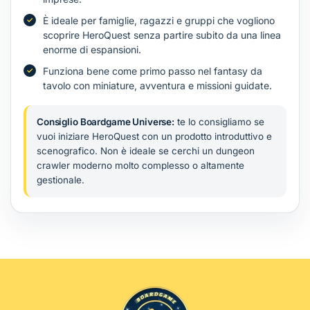
È ideale per famiglie, ragazzi e gruppi che vogliono
scoprire HeroQuest senza partire subito da una linea
enorme di espansioni.
Funziona bene come primo passo nel fantasy da
tavolo con miniature, avventura e missioni guidate.
Consiglio Boardgame Universe:
te lo consigliamo se
vuoi iniziare HeroQuest con un prodotto introduttivo e
scenografico. Non è ideale se cerchi un dungeon
crawler moderno molto complesso o altamente
gestionale.