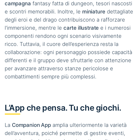
campagna
fantasy fatta di dungeon, tesori nascosti
e scontri memorabili. Inoltre, le
miniature
dettagliate
degli eroi e del drago contribuiscono a rafforzare
l’immersione, mentre le
carte illustrate
e i numerosi
componenti rendono ogni scenario visivamente
ricco. Tuttavia, il cuore dell’esperienza resta la
collaborazione: ogni personaggio possiede capacità
differenti e il gruppo deve sfruttarle con attenzione
per avanzare attraverso stanze pericolose e
combattimenti sempre più complessi.
L’App che pensa. Tu che giochi.
La
Companion App
amplia ulteriormente la varietà
dell’avventura, poiché permette di gestire eventi,