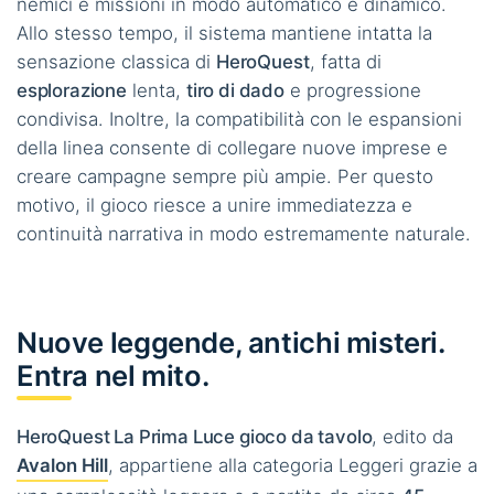
nemici e missioni in modo automatico e dinamico.
Allo stesso tempo, il sistema mantiene intatta la
sensazione classica di
HeroQuest
, fatta di
esplorazione
lenta,
tiro di dado
e progressione
condivisa. Inoltre, la compatibilità con le espansioni
della linea consente di collegare nuove imprese e
creare campagne sempre più ampie. Per questo
motivo, il gioco riesce a unire immediatezza e
continuità narrativa in modo estremamente naturale.
Nuove leggende, antichi misteri.
Entra nel mito.
HeroQuest La Prima Luce gioco da tavolo
, edito da
Avalon Hill
, appartiene alla categoria Leggeri grazie a