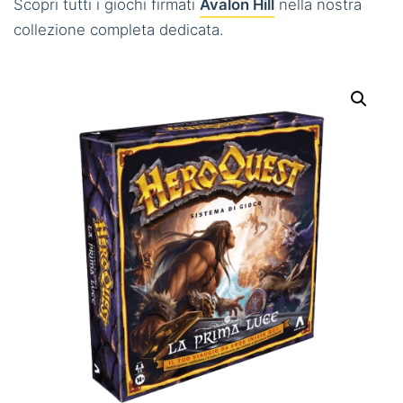
Scopri tutti i giochi firmati
Avalon Hill
nella nostra
collezione completa dedicata.