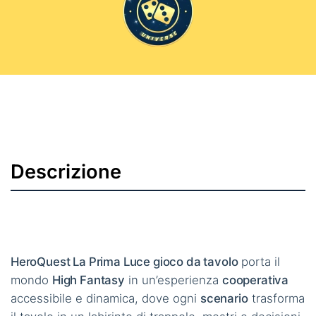
Descrizione
HeroQuest La Prima Luce gioco da tavolo
porta il
mondo
High Fantasy
in un’esperienza
cooperativa
accessibile e dinamica, dove ogni
scenario
trasforma