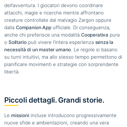
dell’avventura. I giocatori devono coordinare
attacchi, magie e ricerche mentre affrontano
creature controllate dal malvagio Zargon oppure
dalla
Companion App
ufficiale. Di conseguenza,
anche chi preferisce una modalità
Cooperativa
pura
o
Solitario
può vivere l’intera esperienza
senza la
necessità di un master umano
. Le regole si basano
su turni intuitivi, ma allo stesso tempo permettono di
pianificare movimenti e strategie con sorprendente
libertà.
Piccoli dettagli. Grandi storie.
Le
missioni
incluse introducono progressivamente
nuove sfide e ambientazioni, creando una vera