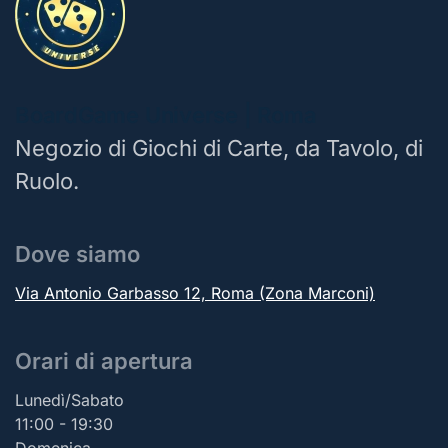
BoardGame Universe | Roma
Negozio di Giochi di Carte, da Tavolo, di
Ruolo.
Dove siamo
Via Antonio Garbasso 12, Roma (Zona Marconi)
Orari di apertura
Lunedì/Sabato
11:00 - 19:30
Domenica