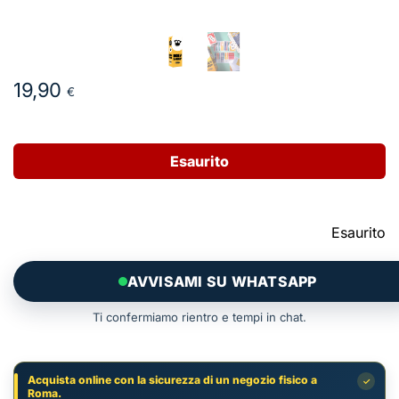
19,90
€
Esaurito
Esaurito
AVVISAMI SU WHATSAPP
Ti confermiamo rientro e tempi in chat.
Acquista online con la sicurezza di un negozio fisico a
✓
Roma.