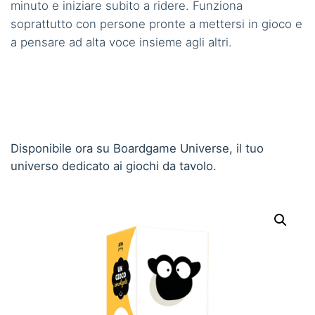
minuto e iniziare subito a ridere. Funziona
soprattutto con persone pronte a mettersi in gioco e
a pensare ad alta voce insieme agli altri.
Disponibile ora su Boardgame Universe, il tuo
universo dedicato ai giochi da tavolo.