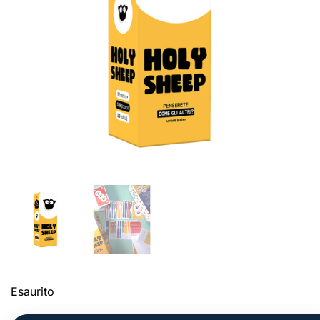
Esaurito