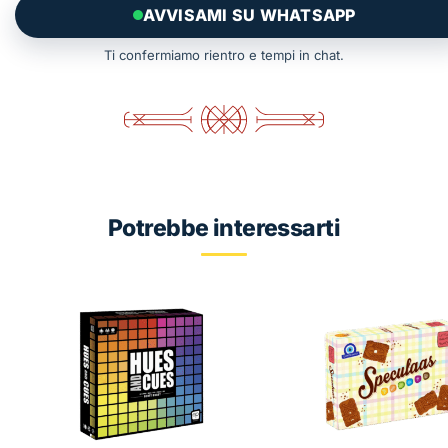
AVVISAMI SU WHATSAPP
Ti confermiamo rientro e tempi in chat.
Potrebbe interessarti