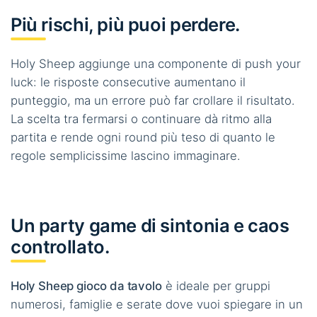
Più rischi, più puoi perdere.
Holy Sheep aggiunge una componente di push your
luck: le risposte consecutive aumentano il
punteggio, ma un errore può far crollare il risultato.
La scelta tra fermarsi o continuare dà ritmo alla
partita e rende ogni round più teso di quanto le
regole semplicissime lascino immaginare.
Un party game di sintonia e caos
controllato.
Holy Sheep gioco da tavolo
è ideale per gruppi
numerosi, famiglie e serate dove vuoi spiegare in un