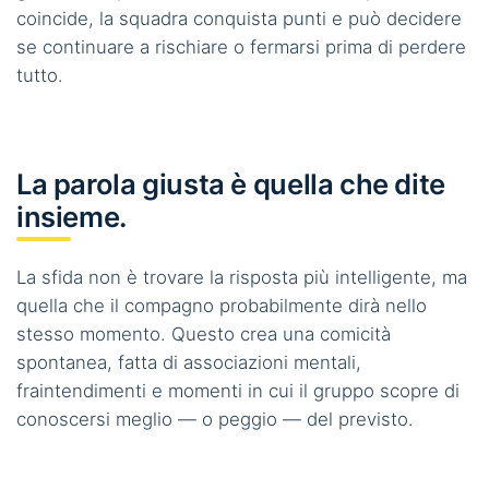
coincide, la squadra conquista punti e può decidere
se continuare a rischiare o fermarsi prima di perdere
tutto.
La parola giusta è quella che dite
insieme.
La sfida non è trovare la risposta più intelligente, ma
quella che il compagno probabilmente dirà nello
stesso momento. Questo crea una comicità
spontanea, fatta di associazioni mentali,
fraintendimenti e momenti in cui il gruppo scopre di
conoscersi meglio — o peggio — del previsto.