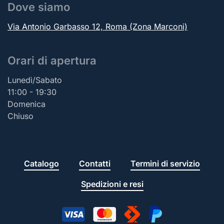
Dove siamo
Via Antonio Garbasso 12, Roma (Zona Marconi)
Orari di apertura
Lunedì/Sabato
11:00 - 19:30
Domenica
Chiuso
Catalogo
Contatti
Termini di servizio
Spedizioni e resi