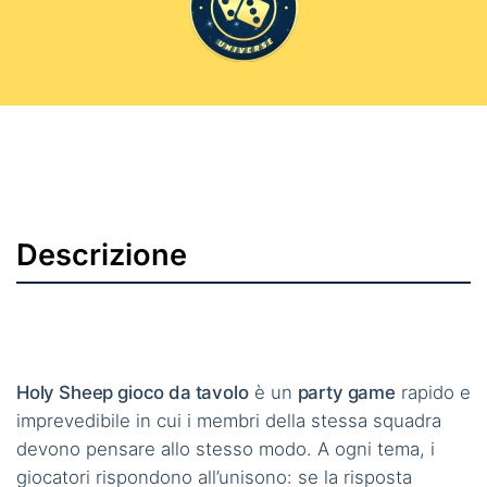
Descrizione
Holy Sheep gioco da tavolo
è un
party game
rapido e
imprevedibile in cui i membri della stessa squadra
devono pensare allo stesso modo. A ogni tema, i
giocatori rispondono all’unisono: se la risposta