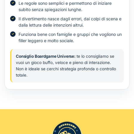
Le regole sono semplici e permettono di iniziare
subito senza spiegazioni lunghe.
Il divertimento nasce dagli errori, dai colpi di scena e
dalla lettura delle intenzioni altrui.
Funziona bene con famiglie e gruppi che vogliono un
filler leggero e molto sociale.
Consiglio Boardgame Universe:
te lo consigliamo se
vuoi un gioco buffo, veloce e pieno di interazione.
Non è ideale se cerchi strategia profonda o controllo
totale.