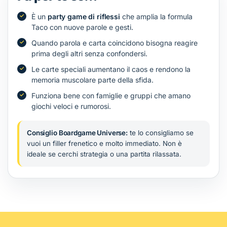
È un
party game di riflessi
che amplia la formula
Taco con nuove parole e gesti.
Quando parola e carta coincidono bisogna reagire
prima degli altri senza confondersi.
Le carte speciali aumentano il caos e rendono la
memoria muscolare parte della sfida.
Funziona bene con famiglie e gruppi che amano
giochi veloci e rumorosi.
Consiglio Boardgame Universe:
te lo consigliamo se
vuoi un filler frenetico e molto immediato. Non è
ideale se cerchi strategia o una partita rilassata.