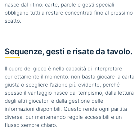
nasce dal ritmo: carte, parole e gesti speciali
obbligano tutti a restare concentrati fino al prossimo
scatto.
Sequenze, gesti e risate da tavolo.
Il cuore del gioco è nella capacità di interpretare
correttamente il momento: non basta giocare la carta
giusta o scegliere l’azione più evidente, perché
spesso il vantaggio nasce dal tempismo, dalla lettura
degli altri giocatori e dalla gestione delle
informazioni disponibili. Questo rende ogni partita
diversa, pur mantenendo regole accessibili e un
flusso sempre chiaro.