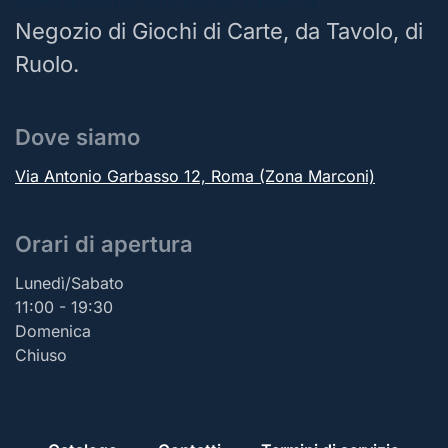
Negozio di Giochi di Carte, da Tavolo, di
Ruolo.
Dove siamo
Via Antonio Garbasso 12, Roma (Zona Marconi)
Orari di apertura
Lunedì/Sabato
11:00 - 19:30
Domenica
Chiuso