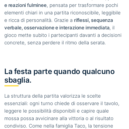
e reazioni fulminee
, pensata per trasformare pochi
elementi chiari in una partita riconoscibile, leggibile
e ricca di personalità. Grazie a
riflessi, sequenza
verbale, osservazione e interazione immediata
, il
gioco mette subito i partecipanti davanti a decisioni
concrete, senza perdere il ritmo della serata.
La festa parte quando qualcuno
sbaglia.
La struttura della partita valorizza le scelte
essenziali: ogni turno chiede di osservare il tavolo,
leggere le possibilità disponibili e capire quale
mossa possa avvicinare alla vittoria o al risultato
condiviso. Come nella famiglia Taco, la tensione