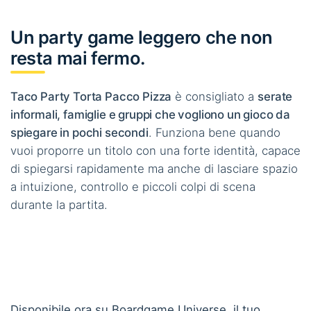
Un party game leggero che non
resta mai fermo.
Taco Party Torta Pacco Pizza
è consigliato a
serate
informali, famiglie e gruppi che vogliono un gioco da
spiegare in pochi secondi
. Funziona bene quando
vuoi proporre un titolo con una forte identità, capace
di spiegarsi rapidamente ma anche di lasciare spazio
a intuizione, controllo e piccoli colpi di scena
durante la partita.
Disponibile ora su Boardgame Universe, il tuo