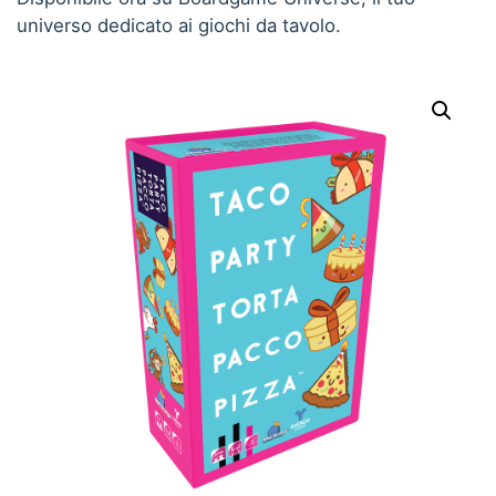
universo dedicato ai giochi da tavolo.