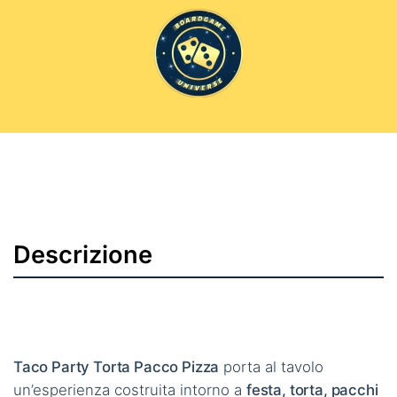
Descrizione
Taco Party Torta Pacco Pizza
porta al tavolo
un’esperienza costruita intorno a
festa, torta, pacchi