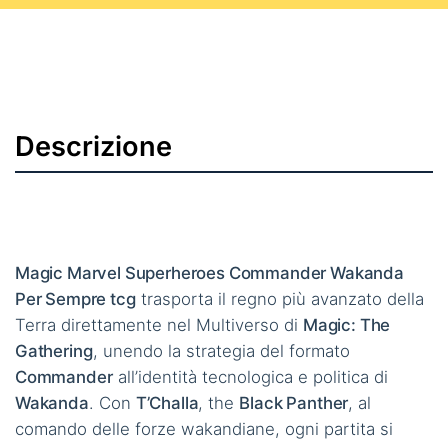
Descrizione
Magic Marvel Superheroes Commander Wakanda
Per Sempre tcg
trasporta il regno più avanzato della
Terra direttamente nel Multiverso di
Magic: The
Gathering
, unendo la strategia del formato
Commander
all’identità tecnologica e politica di
Wakanda
. Con
T’Challa
, the
Black Panther
, al
comando delle forze wakandiane, ogni partita si