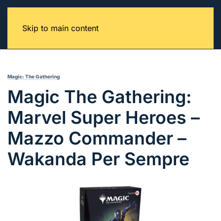
Skip to main content
Magic: The Gathering
Magic The Gathering:
Marvel Super Heroes –
Mazzo Commander –
Wakanda Per Sempre