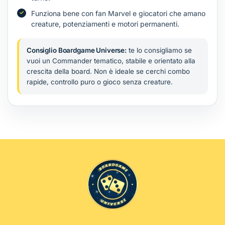
Funziona bene con fan Marvel e giocatori che amano
creature, potenziamenti e motori permanenti.
Consiglio Boardgame Universe:
te lo consigliamo se
vuoi un Commander tematico, stabile e orientato alla
crescita della board. Non è ideale se cerchi combo
rapide, controllo puro o gioco senza creature.