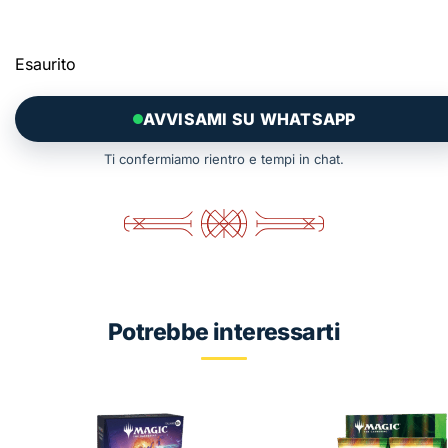
Esaurito
AVVISAMI SU WHATSAPP
Ti confermiamo rientro e tempi in chat.
Potrebbe interessarti