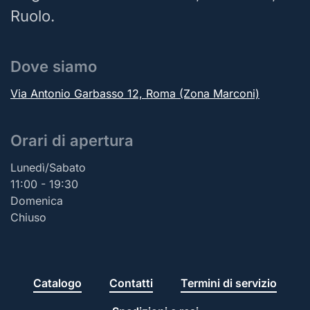
Ruolo.
Dove siamo
Via Antonio Garbasso 12, Roma (Zona Marconi)
Orari di apertura
Lunedì/Sabato
11:00 - 19:30
Domenica
Chiuso
Catalogo
Contatti
Termini di servizio