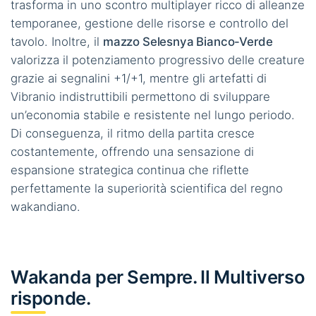
trasforma in uno scontro multiplayer ricco di alleanze
temporanee, gestione delle risorse e controllo del
tavolo. Inoltre, il
mazzo Selesnya Bianco-Verde
valorizza il potenziamento progressivo delle creature
grazie ai segnalini +1/+1, mentre gli artefatti di
Vibranio indistruttibili permettono di sviluppare
un’economia stabile e resistente nel lungo periodo.
Di conseguenza, il ritmo della partita cresce
costantemente, offrendo una sensazione di
espansione strategica continua che riflette
perfettamente la superiorità scientifica del regno
wakandiano.
Wakanda per Sempre. Il Multiverso
risponde.