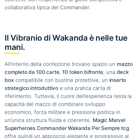
collaborativa tipica del Commander.
Il Vibranio di Wakanda è nelle tue
mani.
All’interno della confezione trovano spazio un
mazzo
completo da 100 carte
,
10 token bifronte
, una
deck
box
compatibile con bustine protettive, un
inserto
strategico introduttivo
e una pratica carta di
riferimento. Tuttavia, il cuore dell’esperienza resta la
capacità del mazzo di combinare sviluppo
economico, forza militare e pressione politica in
un’unica struttura fluida e coerente.
Magic Marvel
Superheroes Commander Wakanda Per Sempre tcg
offre quindi un approccio elegante e progressivo al