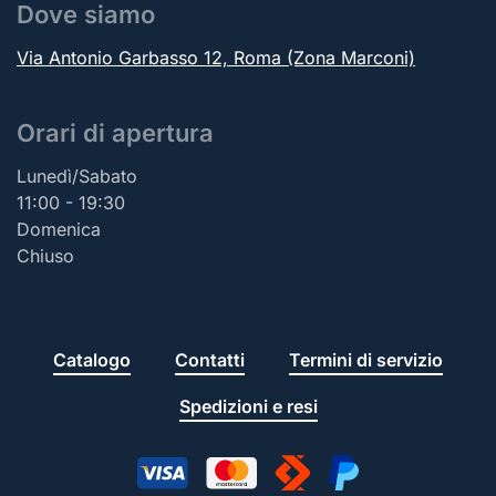
Dove siamo
Via Antonio Garbasso 12, Roma (Zona Marconi)
Orari di apertura
Lunedì/Sabato
11:00 - 19:30
Domenica
Chiuso
Catalogo
Contatti
Termini di servizio
Spedizioni e resi