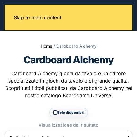
Skip to main content
Home
/ Cardboard Alchemy
Cardboard Alchemy
Cardboard Alchemy giochi da tavolo è un editore
specializzato in giochi da tavolo e di grande qualità.
Scopri tutti i titoli pubblicati da Cardboard Alchemy nel
nostro catalogo Boardgame Universe.
Solo disponibili
Visualizzazione del risultato