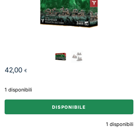
42,00
€
1 disponibili
DISPONIBILE
1 disponibili