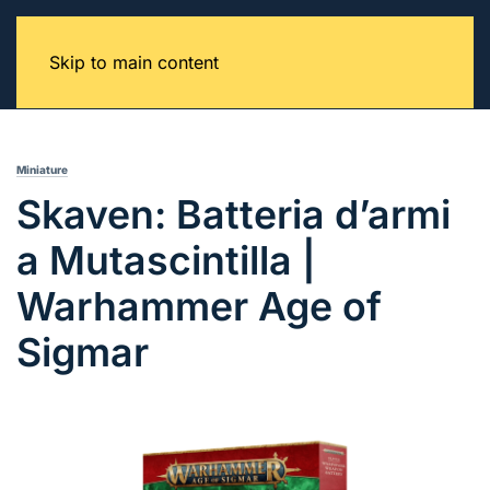
Skip to main content
Miniature
Skaven: Batteria d’armi
a Mutascintilla |
Warhammer Age of
Sigmar