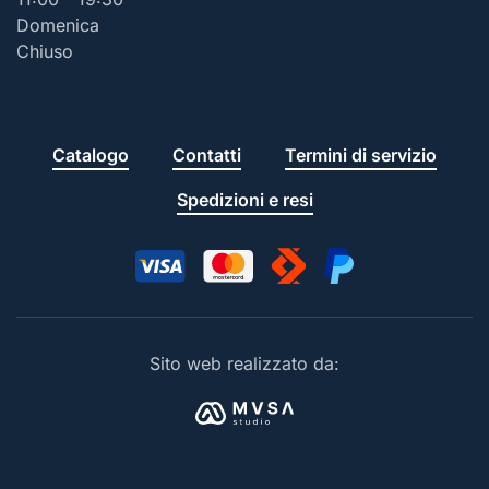
Domenica
Chiuso
Catalogo
Contatti
Termini di servizio
Spedizioni e resi
Sito web realizzato da: