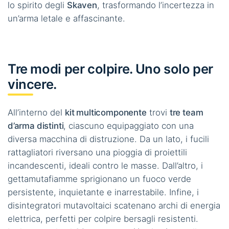
lo spirito degli
Skaven
, trasformando l’incertezza in
un’arma letale e affascinante.
Tre modi per colpire. Uno solo per
vincere.
All’interno del
kit multicomponente
trovi
tre team
d’arma distinti
, ciascuno equipaggiato con una
diversa macchina di distruzione. Da un lato, i fucili
rattagliatori riversano una pioggia di proiettili
incandescenti, ideali contro le masse. Dall’altro, i
gettamutafiamme sprigionano un fuoco verde
persistente, inquietante e inarrestabile. Infine, i
disintegratori mutavoltaici scatenano archi di energia
elettrica, perfetti per colpire bersagli resistenti.