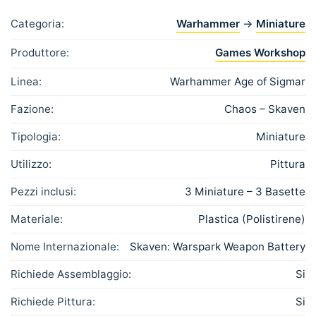
Categoria:
Warhammer
→
Miniature
Produttore:
Games Workshop
Linea:
Warhammer Age of Sigmar
Fazione:
Chaos – Skaven
Tipologia:
Miniature
Utilizzo:
Pittura
Pezzi inclusi:
3 Miniature – 3 Basette
Materiale:
Plastica (Polistirene)
Nome Internazionale:
Skaven: Warspark Weapon Battery
Richiede Assemblaggio:
Si
Richiede Pittura:
Si