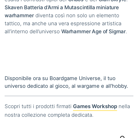
Skaven Batteria d’Armi a Mutascintilla miniature
warhammer
diventa così non solo un elemento
tattico, ma anche una vera espressione artistica
all’interno dell’universo
Warhammer Age of Sigmar
.
Disponibile ora su Boardgame Universe, il tuo
universo dedicato al gioco, al wargame e all’hobby.
Scopri tutti i prodotti firmati
Games Workshop
nella
nostra collezione completa dedicata.