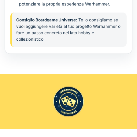
potenziare la propria esperienza Warhammer.
Consiglio Boardgame Universe:
Te lo consigliamo se
vuoi aggiungere varietà al tuo progetto Warhammer o
fare un passo concreto nel lato hobby e
collezionistico.