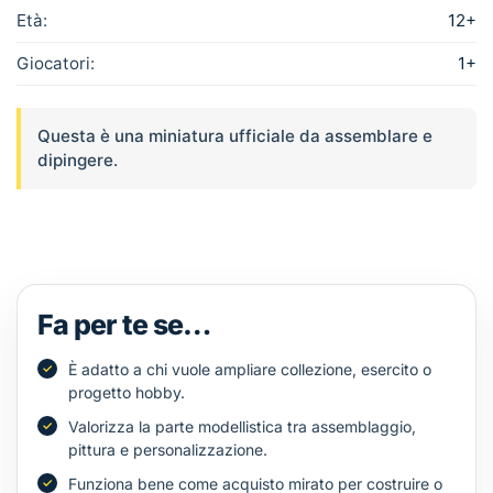
Età:
12+
Giocatori:
1+
Questa è una miniatura ufficiale da assemblare e
dipingere.
Fa per te se…
È adatto a chi vuole ampliare collezione, esercito o
progetto hobby.
Valorizza la parte modellistica tra assemblaggio,
pittura e personalizzazione.
Funziona bene come acquisto mirato per costruire o