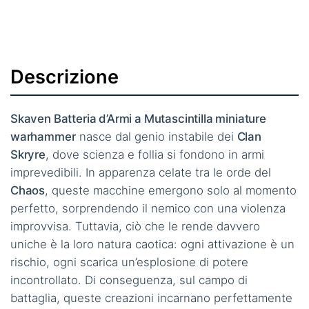
Descrizione
Skaven Batteria d’Armi a Mutascintilla miniature
warhammer
nasce dal genio instabile dei
Clan
Skryre
, dove scienza e follia si fondono in armi
imprevedibili. In apparenza celate tra le orde del
Chaos
, queste macchine emergono solo al momento
perfetto, sorprendendo il nemico con una violenza
improvvisa. Tuttavia, ciò che le rende davvero
uniche è la loro natura caotica: ogni attivazione è un
rischio, ogni scarica un’esplosione di potere
incontrollato. Di conseguenza, sul campo di
battaglia, queste creazioni incarnano perfettamente