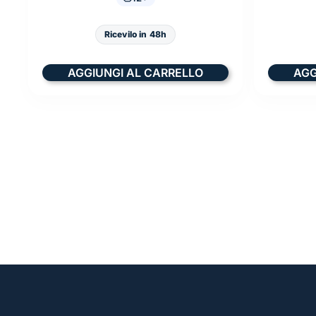
Ricevilo in 48h
AGGIUNGI AL CARRELLO
AGG