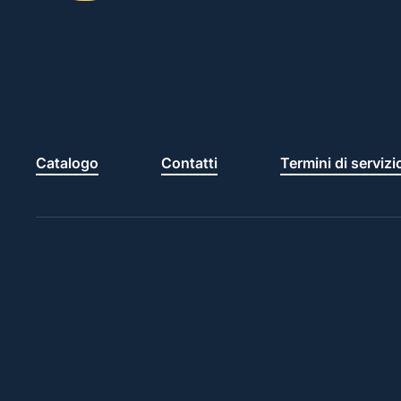
Catalogo
Contatti
Termini di servizi