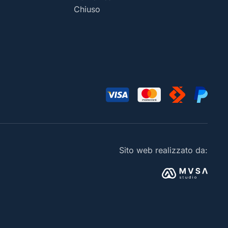
Chiuso
Sito web realizzato da: