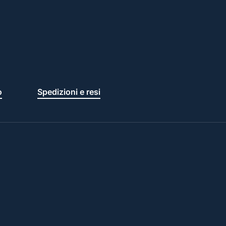
o
Spedizioni e resi