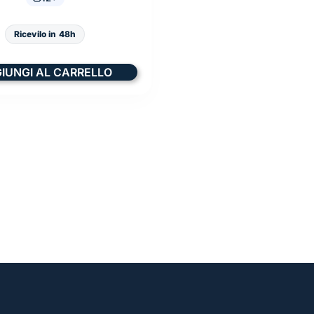
Ricevilo in 48h
IUNGI AL CARRELLO